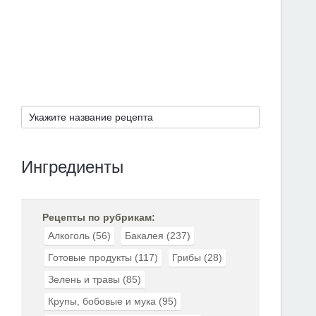
Ингредиенты
Рецепты по рубрикам:
Алкоголь
(56)
Бакалея
(237)
Готовые продукты
(117)
Грибы
(28)
Зелень и травы
(85)
Крупы, бобовые и мука
(95)