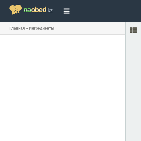
Главная
»
Ингредиенты