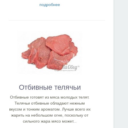
подробнее
Отбивные телячьи
Отбивные готовят из мяса молодых телят.
Телячьи отбивные обладают нежным
вкусом и тонким ароматом. Лучше всего их
жарить на небольшом огне, поскольку от
сильного жара мясо может...