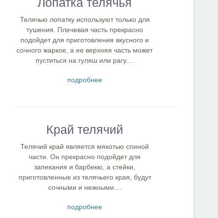
Лопатка телячья
Телячью лопатку используют только для
тушения. Плечевая часть прекрасно
подойдет для приготовления вкусного и
сочного жаркое, а ее верхняя часть может
пуститься на гуляш или рагу....
подробнее
Край телячий
Телячий край является мякотью спиной
части. Он прекрасно подойдет для
запекания и барбекю, а стейки,
приготовленные из телячьего края, будут
сочными и нежными....
подробнее