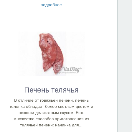
подробнее
Печень телячья
В отличие от говяжьей печени, печень
теленка обладает более светлым цветом и
нежным деликатным вкусом. Есть
множество способов приготовления из
телячьей печени: начинка для...