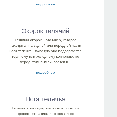
подробнее
Окорок телячий
Телячий окорок – это мясо, которое
находится на задней или передней части
ноги теленка. Зачастую оно подвергается
горячему или холодному копчению, но
перед этим вымачивается в...
подробнее
Нога телячья
Телячья нога содержит в себе большой
процент желатина, что позволяет