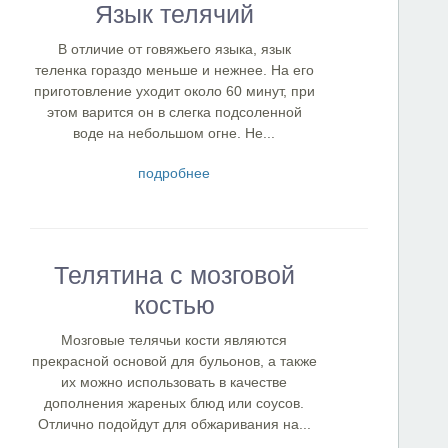
Язык телячий
В отличие от говяжьего языка, язык
теленка гораздо меньше и нежнее. На его
приготовление уходит около 60 минут, при
этом варится он в слегка подсоленной
воде на небольшом огне. Не...
подробнее
Телятина с мозговой
костью
Мозговые телячьи кости являются
прекрасной основой для бульонов, а также
их можно использовать в качестве
дополнения жареных блюд или соусов.
Отлично подойдут для обжаривания на...