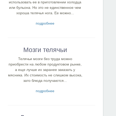
использовать ее в приготовлении холодца
или бульона. Но это не единственное чем
хороша телячья нога. Ее можно...
подробнее
Мозги телячьи
Телячьи мозги без труда можно
приобрести на любом продуктовом рынке,
а еще лучше их заранее заказать у
мясника. Их стоимость не слишком высока,
зато блюда получаются...
подробнее