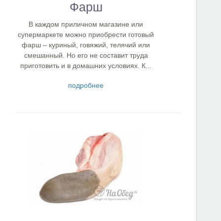
Фарш
В каждом приличном магазине или
супермаркете можно приобрести готовый
фарш – куриный, говяжий, телячий или
смешанный. Но его не составит труда
приготовить и в домашних условиях. К...
подробнее