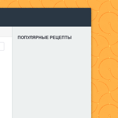
ПОПУЛЯРНЫЕ РЕЦЕПТЫ