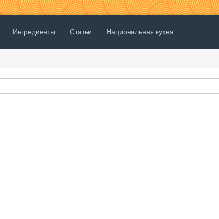
Ингредиенты
Статьи
Национальная кухня