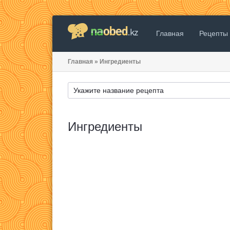
Главная
Рецепты
Главная
»
Ингредиенты
Ингредиенты