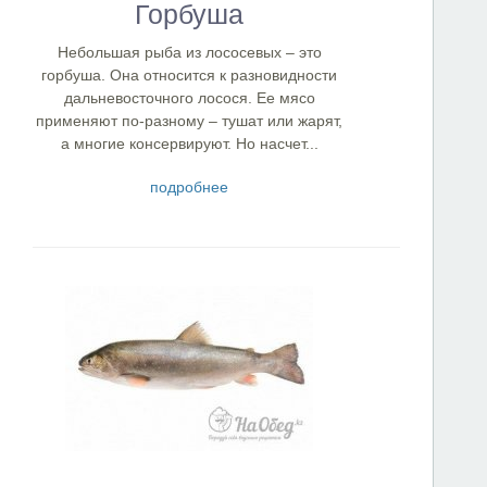
Горбуша
Небольшая рыба из лососевых – это
горбуша. Она относится к разновидности
дальневосточного лосося. Ее мясо
применяют по-разному – тушат или жарят,
а многие консервируют. Но насчет...
подробнее