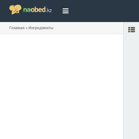
Главная
»
Ингредиенты