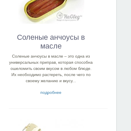
Соленые анчоусы в
масле
Соленые анчоусы в масле – это одна из
универсальных приправ, которая способна
ошеломить своим вкусом в любом блюде.
Их необходимо растереть, после чего по
своему желанию и вкусу...
подробнее