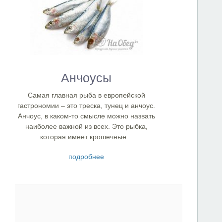
Анчоусы
Самая главная рыба в европейской
гастрономии – это треска, тунец и анчоус.
Анчоус, в каком-то смысле можно назвать
наиболее важной из всех. Это рыбка,
которая имеет крошечные...
подробнее