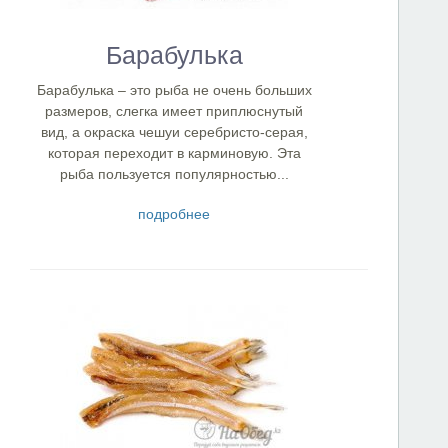
Барабулька
Барабулька – это рыба не очень больших
размеров, слегка имеет приплюснутый
вид, а окраска чешуи серебристо-серая,
которая переходит в карминовую. Эта
рыба пользуется популярностью...
подробнее