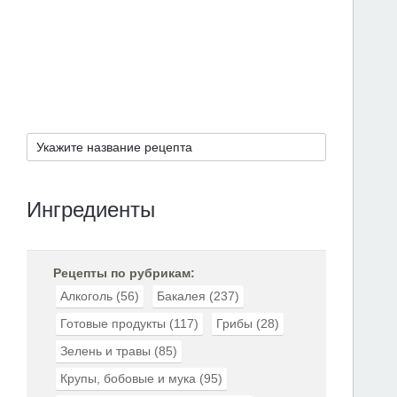
Ингредиенты
Рецепты по рубрикам:
Алкоголь
(56)
Бакалея
(237)
Готовые продукты
(117)
Грибы
(28)
Зелень и травы
(85)
Крупы, бобовые и мука
(95)