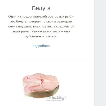
Белуга
Один из представителей осетровых рыб –
это белуга, которая по своим размерам
очень внушительная. Ее вес в среднем 50
килограмм. Что касается мяса – оно
грубоватое и совсем...
подробнее