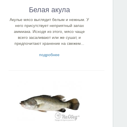
Белая акула
Акулье мясо выглядит белым и нежным. У
него присутствует неприятный запах
аммиака. Исходя из этого, мясо чаще
всего засаливают или же сушат, и
предпочитают хранение на свежем...
подробнее