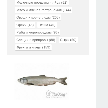
Молочные продукты и яйца
(52)
Мясо и мясная гастрономия
(144)
Овощи и корнеплоды
(205)
Орехи
(48)
Птица
(45)
Рыба и морепродукты
(96)
Специи и приправы
(88)
Сыры
(50)
Фрукты и ягоды
(159)