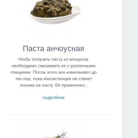
Паста анчоусная
Чтобы получить пасту из анчоусов,
необходимо смешивать их с различными
специями. После этого все измельчают до
тех пор, пока консистенция не станет
похожа на пасту. Её применяют...
подробнее