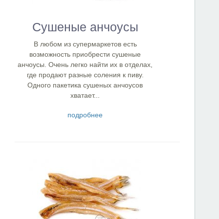
Сушеные анчоусы
В любом из супермаркетов есть
возможность приобрести сушеные
анчоусы. Очень легко найти их в отделах,
где продают разные соления к пиву.
Одного пакетика сушеных анчоусов
хватает...
подробнее