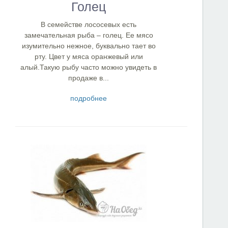
Голец
В семействе лососевых есть
замечательная рыба – голец. Ее мясо
изумительно нежное, буквально тает во
рту. Цвет у мяса оранжевый или
алый.Такую рыбу часто можно увидеть в
продаже в...
подробнее