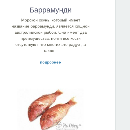
Баррамунди
Морской окунь, который имеет
название баррамунди, является хищной
австралийской рыбой. Она имеет два
преимущества: почти все кости
отсутствуют, что многих это радует, а
также...
подробнее