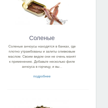
Соленые
Соленые анчоусы находятся в банках, где
плотно утрамбованы и залиты оливковым
маслом. Своим видом они не очень манят
к применению. Добавьте несколько филе
анчоуса в горчицу, и вы...
подробнее