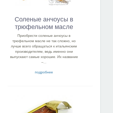
Соленые анчоусы в
трюфельном масле
Приобрести соленые анчоусы в
трюфельном масле не так сложно, но
лучше всего обращаться к итальянским
производителям, ведь именно они
выпускают самые хорошие. Их название
–...
подробнее