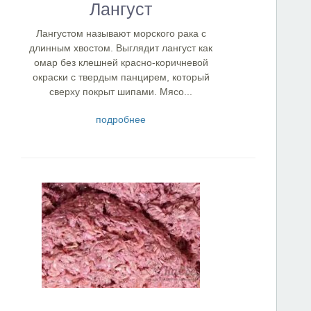
Лангуст
Лангустом называют морского рака с
длинным хвостом. Выглядит лангуст как
омар без клешней красно-коричневой
окраски с твердым панцирем, который
сверху покрыт шипами. Мясо...
подробнее