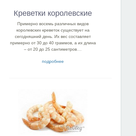
Креветки королевские
Примерно восемь различных видов
королевских креветок существует на
сегодняшний день. Их вес составляет
примерно от 30 до 40 граммов, а их длина
– от 20 до 25 сантиметров....
подробнее