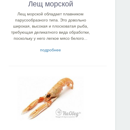
Лещ морской
Лещ морской обладает плавником
парусообразного типа. Это довольно
широкая, высокая и плосковатая рыба,
требующая деликатного вида обработки,
поскольку у него легкое мясо белого...
подробнее