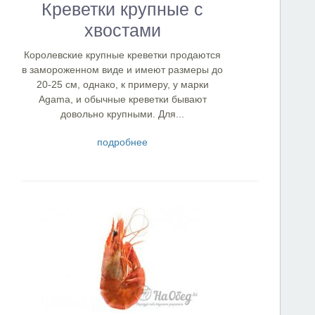
Креветки крупные с
хвостами
Королевские крупные креветки продаются
в замороженном виде и имеют размеры до
20-25 см, однако, к примеру, у марки
Agama, и обычные креветки бывают
довольно крупными. Для...
подробнее