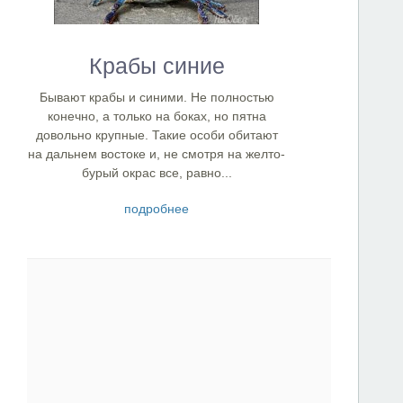
Крабы синие
Бывают крабы и синими. Не полностью
конечно, а только на боках, но пятна
довольно крупные. Такие особи обитают
на дальнем востоке и, не смотря на желто-
бурый окрас все, равно...
подробнее