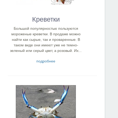
Креветки
Большой популярностью пользуются
мороженые креветки. В продаже можно
найти как сырые, так и проваренные. В
таком виде они имеют уже не темно-
зеленый или серый цвет, а розовый. Их...
подробнее