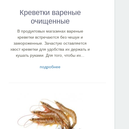
Креветки вареные
очищенные
В продуктовых магазинах вареные
креветки встречаются без чешуи и
замороженные. Зачастую оставляется
хвост креветки для удобства их держать и
кушать руками. Для того, чтобы их...
подробнее