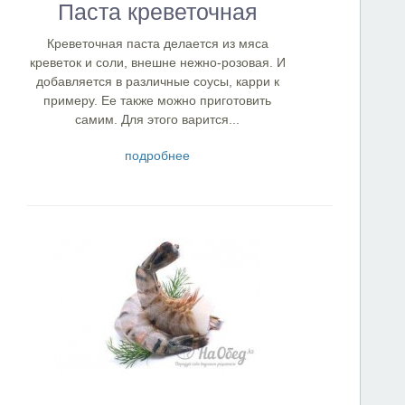
Паста креветочная
Креветочная паста делается из мяса
креветок и соли, внешне нежно-розовая. И
добавляется в различные соусы, карри к
примеру. Ее также можно приготовить
самим. Для этого варится...
подробнее