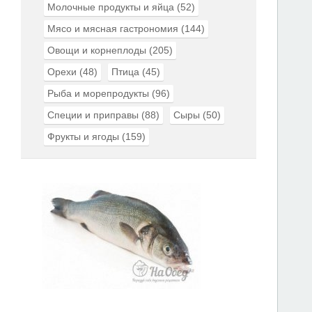
Молочные продукты и яйца
(52)
Мясо и мясная гастрономия
(144)
Овощи и корнеплоды
(205)
Орехи
(48)
Птица
(45)
Рыба и морепродукты
(96)
Специи и приправы
(88)
Сыры
(50)
Фрукты и ягоды
(159)