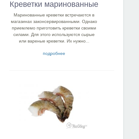
Креветки маринованные
Маринованные креветки встречаются в
магазинах законсервированными. Однако
приемлемо приготовить креветки своими
силами. Для этого используются сырые
или вареные креветки. Их нужно...
подробнее