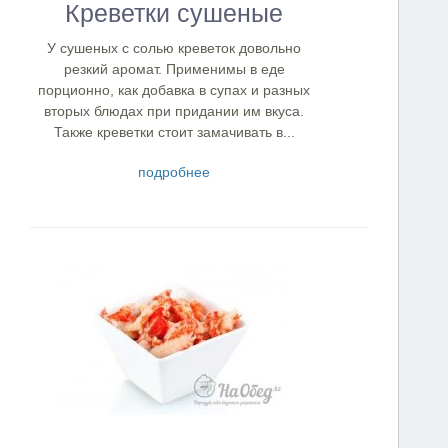
Креветки сушеные
У сушеных с солью креветок довольно
резкий аромат. Применимы в еде
порционно, как добавка в супах и разных
вторых блюдах при придании им вкуса.
Также креветки стоит замачивать в...
подробнее