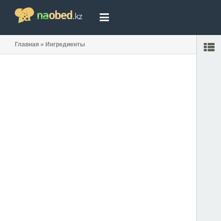
Главная
»
Ингредиенты