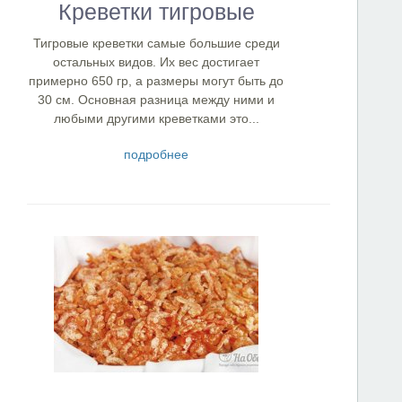
Креветки тигровые
Тигровые креветки самые большие среди
остальных видов. Их вес достигает
примерно 650 гр, а размеры могут быть до
30 см. Основная разница между ними и
любыми другими креветками это...
подробнее