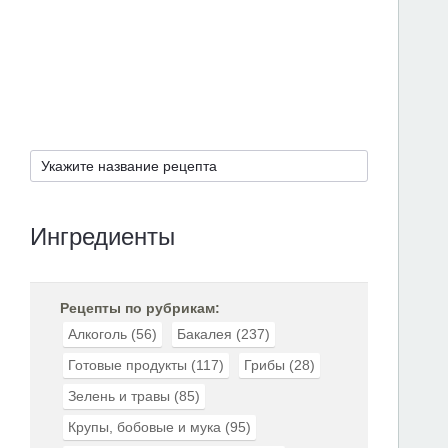
Ингредиенты
Рецепты по рубрикам:
Алкоголь
(56)
Бакалея
(237)
Готовые продукты
(117)
Грибы
(28)
Зелень и травы
(85)
Крупы, бобовые и мука
(95)