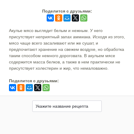
Поделится c друзьями:
Акулье мясо выглядит белым и нежным. У него
присутствует неприятный запах аммиака. Исходя из этого,
мясо чаще всего засаливают или же сушат, и
предпочитают хранение на свежем воздухе, но обработка
таким способом немного дороговата. В акульем мясе
содержится масса белков, а также в нем практически не
присутствует холестерин и жир, что немаловажно.
Поделится c друзьями: