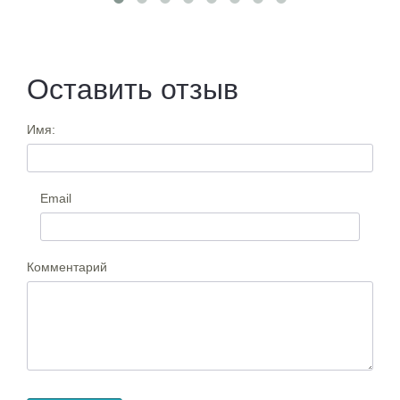
Оставить отзыв
Имя:
Email
Комментарий