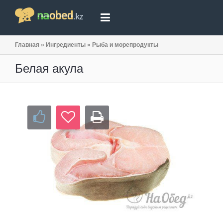
Главная
»
Ингредиенты
»
Рыба и морепродукты
Белая акула