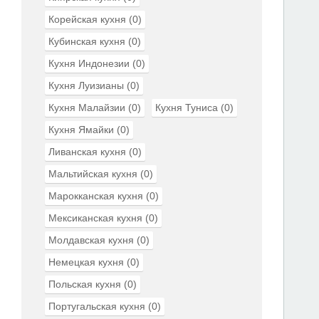
Корейская кухня
(0)
Кубинская кухня
(0)
Кухня Индонезии
(0)
Кухня Луизианы
(0)
Кухня Малайзии
(0)
Кухня Туниса
(0)
Кухня Ямайки
(0)
Ливанская кухня
(0)
Мальтийская кухня
(0)
Марокканская кухня
(0)
Мексиканская кухня
(0)
Молдавская кухня
(0)
Немецкая кухня
(0)
Польская кухня
(0)
Португальская кухня
(0)