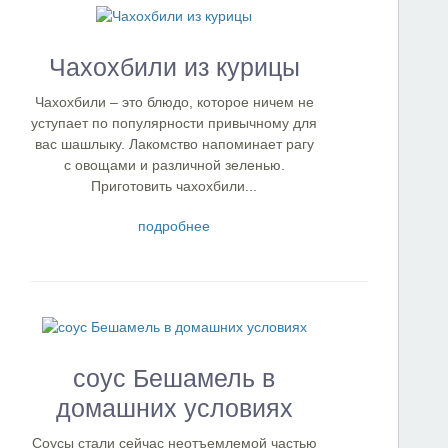
Чахохбили из курицы
Чахохбили – это блюдо, которое ничем не
уступает по популярности привычному для
вас шашлыку. Лакомство напоминает рагу
с овощами и различной зеленью.
Приготовить чахохбили...
подробнее
соус Бешамель в
домашних условиях
Соусы стали сейчас неотъемлемой частью