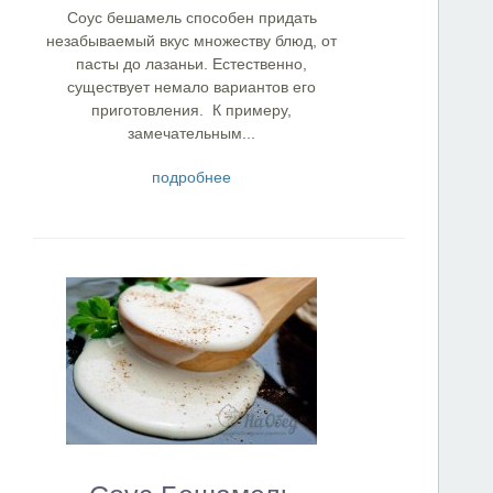
Соус бешамель способен придать
незабываемый вкус множеству блюд, от
пасты до лазаньи. Естественно,
существует немало вариантов его
приготовления. К примеру,
замечательным...
подробнее