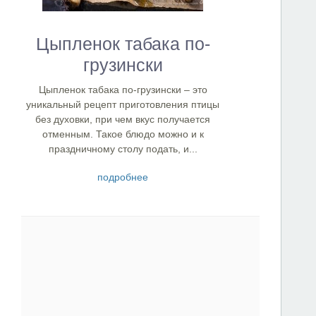
Цыпленок табака по-
грузински
Цыпленок табака по-грузински – это
уникальный рецепт приготовления птицы
без духовки, при чем вкус получается
отменным. Такое блюдо можно и к
праздничному столу подать, и...
подробнее