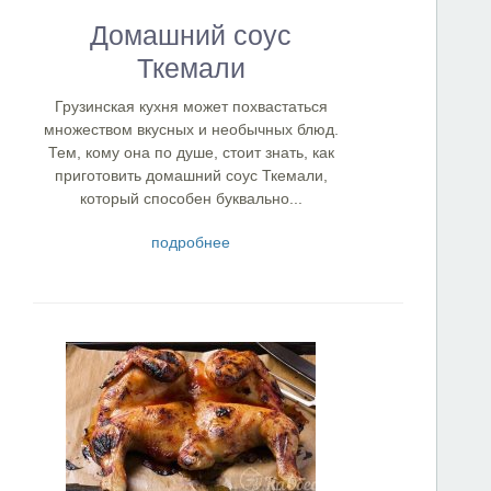
Домашний соус
Ткемали
Грузинская кухня может похвастаться
множеством вкусных и необычных блюд.
Тем, кому она по душе, стоит знать, как
приготовить домашний соус Ткемали,
который способен буквально...
подробнее