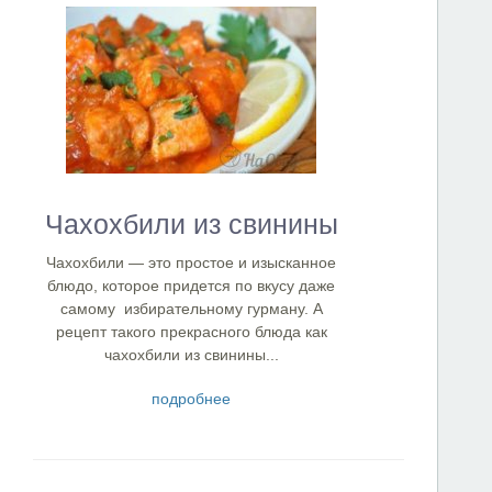
Чахохбили из свинины
Чахохбили — это простое и изысканное
блюдо, которое придется по вкусу даже
самому избирательному гурману. А
рецепт такого прекрасного блюда как
чахохбили из свинины...
подробнее