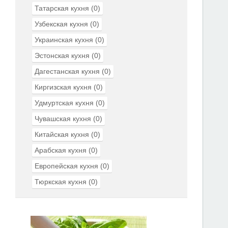
Татарская кухня
(0)
Узбекская кухня
(0)
Украинская кухня
(0)
Эстонская кухня
(0)
Дагестанская кухня
(0)
Киргизская кухня
(0)
Удмуртская кухня
(0)
Чувашская кухня
(0)
Китайская кухня
(0)
Арабская кухня
(0)
Европейская кухня
(0)
Тюркская кухня
(0)