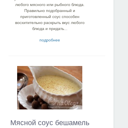
любого мясного или рыбного блюда.
Правильно подобранный и
приготовленный соус способен
восхитительно раскрыть вкус любого
блюда и придать...
подробнее
Мясной соус бешамель