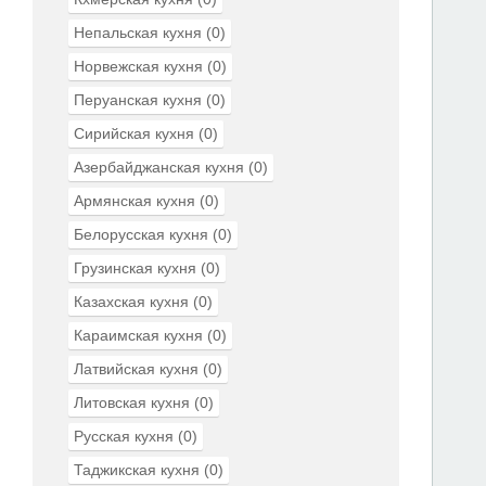
Непальская кухня
(0)
Норвежская кухня
(0)
Перуанская кухня
(0)
Сирийская кухня
(0)
Азербайджанская кухня
(0)
Армянская кухня
(0)
Белорусская кухня
(0)
Грузинская кухня
(0)
Казахская кухня
(0)
Караимская кухня
(0)
Латвийская кухня
(0)
Литовская кухня
(0)
Русская кухня
(0)
Таджикская кухня
(0)