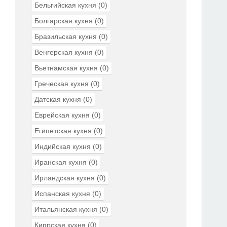
Бельгийская кухня
(0)
Болгарская кухня
(0)
Бразильская кухня
(0)
Венгерская кухня
(0)
Вьетнамская кухня
(0)
Греческая кухня
(0)
Датская кухня
(0)
Еврейская кухня
(0)
Египетская кухня
(0)
Индийская кухня
(0)
Иранская кухня
(0)
Ирландская кухня
(0)
Испанская кухня
(0)
Итальянская кухня
(0)
Кипрская кухня
(0)