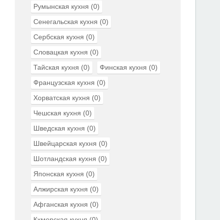
Румынская кухня
(0)
Сенегальская кухня
(0)
Сербская кухня
(0)
Словацкая кухня
(0)
Тайская кухня
(0)
Финская кухня
(0)
Французская кухня
(0)
Хорватская кухня
(0)
Чешская кухня
(0)
Шведская кухня
(0)
Швейцарская кухня
(0)
Шотландская кухня
(0)
Японская кухня
(0)
Алжирская кухня
(0)
Афганская кухня
(0)
Кхмерская кухня
(0)