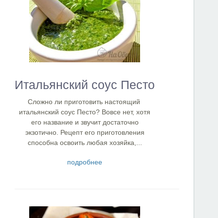
Итальянский соус Песто
Сложно ли приготовить настоящий
итальянский соус Песто? Вовсе нет, хотя
его название и звучит достаточно
экзотично. Рецепт его приготовления
способна освоить любая хозяйка,...
подробнее