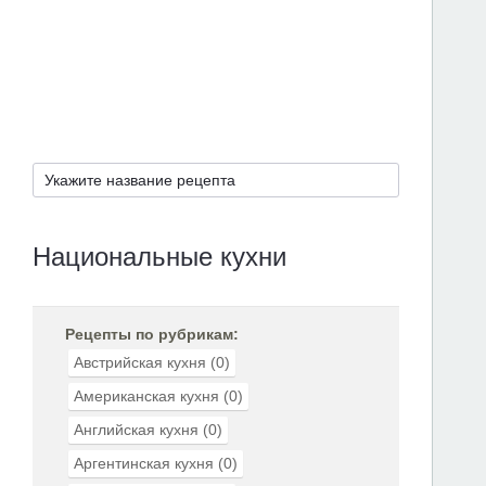
Национальные кухни
Рецепты по рубрикам:
Австрийская кухня
(0)
Американская кухня
(0)
Английская кухня
(0)
Аргентинская кухня
(0)