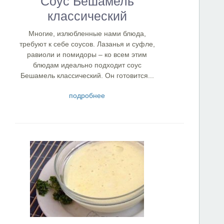
Соус Бешамель
классический
Многие, излюбленные нами блюда,
требуют к себе соусов. Лазанья и суфле,
равиоли и помидоры – ко всем этим
блюдам идеально подходит соус
Бешамель классический. Он готовится...
подробнее