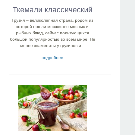
Ткемали классический
Грузия – великолепная страна, родом из
которой пошли множество мясных и
рыбных блюд, сейчас пользующихся
большой популярностью во всем мире. Не
менее знамениты у грузинов и...
подробнее