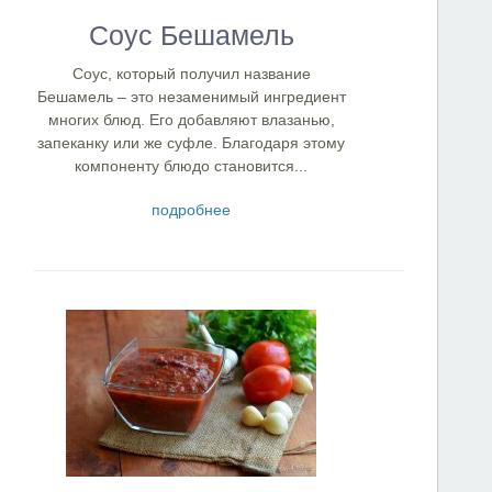
Соус Бешамель
Соус, который получил название
Бешамель – это незаменимый ингредиент
многих блюд. Его добавляют влазанью,
запеканку или же суфле. Благодаря этому
компоненту блюдо становится...
подробнее