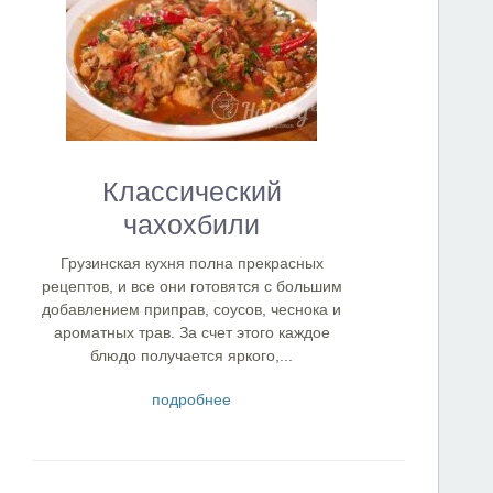
Классический
чахохбили
Грузинская кухня полна прекрасных
рецептов, и все они готовятся с большим
добавлением приправ, соусов, чеснока и
ароматных трав. За счет этого каждое
блюдо получается яркого,...
подробнее