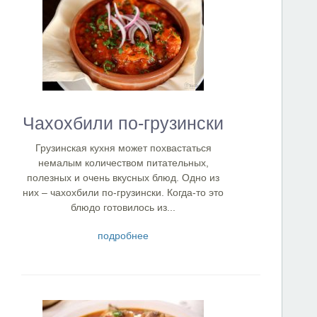
Чахохбили по-грузински
Грузинская кухня может похвастаться
немалым количеством питательных,
полезных и очень вкусных блюд. Одно из
них – чахохбили по-грузински. Когда-то это
блюдо готовилось из...
подробнее