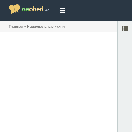
Главная
»
Национальные кухни