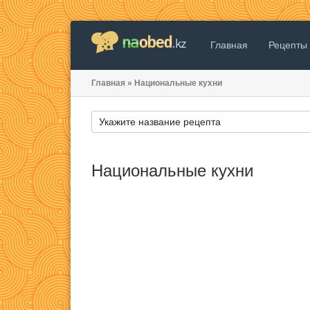
Главная
Рецепты
Главная
»
Национальные кухни
Национальные кухни