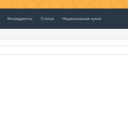
Ингредиенты
Статьи
Национальная кухня