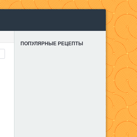
ПОПУЛЯРНЫЕ РЕЦЕПТЫ