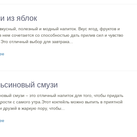
и из яблок
вкусный, полезный и модный напиток. Вкус ягод, фруктов и
 нем сочетается со способностью дать прилив сил и чувство
 Это отличный выбор для завтрака...
ее
ьсиновый смузи
овый смузи – это отличный напиток для того, чтобы придать
рости с самого утра.Этот коктейль можно выпить в приятной
 друзей в жаркую пору, чтобы...
ее