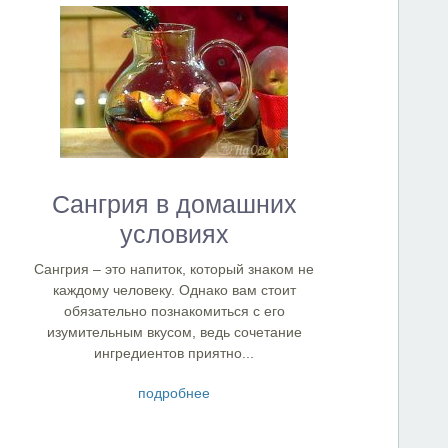
Сангрия в домашних
условиях
Сангрия – это напиток, который знаком не
каждому человеку. Однако вам стоит
обязательно познакомиться с его
изумительным вкусом, ведь сочетание
ингредиентов приятно...
подробнее