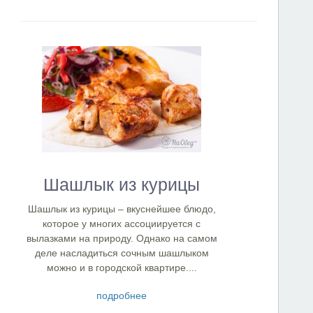
Шашлык из курицы
Шашлык из курицы – вкуснейшее блюдо,
которое у многих ассоциируется с
вылазками на природу. Однако на самом
деле насладиться сочным шашлыком
можно и в городской квартире....
подробнее