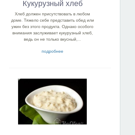
Кукурузный хлеб
Хлеб должен присутствовать в любом
доме. Тяжело себе представить обед или
ужин без этого продукта. Однако особого
внимания заслуживает кукурузный хлеб,
ведь он не только вкусный,...
подробнее