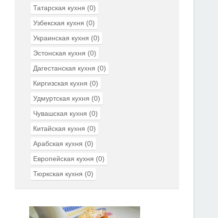
Татарская кухня
(0)
Узбекская кухня
(0)
Украинская кухня
(0)
Эстонская кухня
(0)
Дагестанская кухня
(0)
Киргизская кухня
(0)
Удмуртская кухня
(0)
Чувашская кухня
(0)
Китайская кухня
(0)
Арабская кухня
(0)
Европейская кухня
(0)
Тюркская кухня
(0)