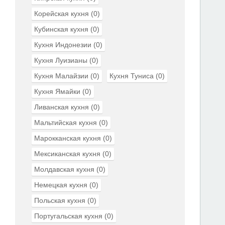
Корейская кухня
(0)
Кубинская кухня
(0)
Кухня Индонезии
(0)
Кухня Луизианы
(0)
Кухня Малайзии
(0)
Кухня Туниса
(0)
Кухня Ямайки
(0)
Ливанская кухня
(0)
Мальтийская кухня
(0)
Марокканская кухня
(0)
Мексиканская кухня
(0)
Молдавская кухня
(0)
Немецкая кухня
(0)
Польская кухня
(0)
Португальская кухня
(0)