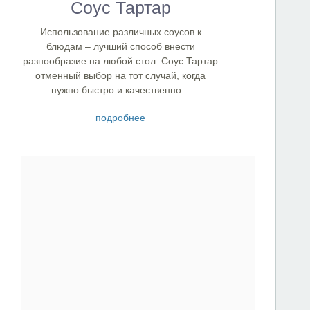
Соус Тартар
Использование различных соусов к
блюдам – лучший способ внести
разнообразие на любой стол. Соус Тартар
отменный выбор на тот случай, когда
нужно быстро и качественно...
подробнее