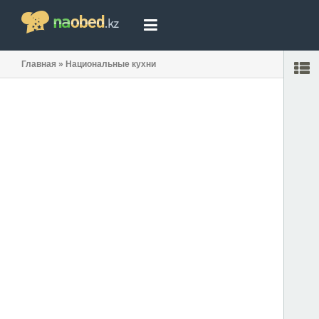
Главная
»
Национальные кухни