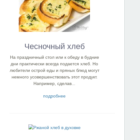
Чесночный хлеб
На праздничный стол или к обеду в будние
дни практически всегда подается хлеб. Но
любители острой еды и пряных блюд могут
немного усовершенствовать этот продукт.
Например, сделав...
подробнее