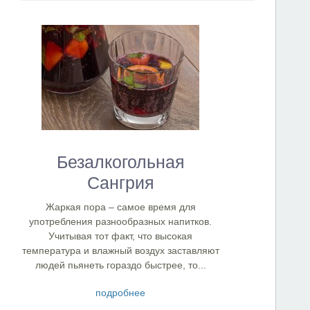
Безалкогольная
Сангрия
Жаркая пора – самое время для
употребления разнообразных напитков.
Учитывая тот факт, что высокая
температура и влажный воздух заставляют
людей пьянеть гораздо быстрее, то...
подробнее