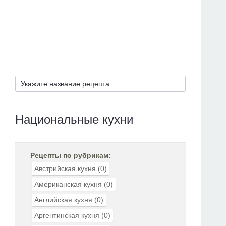
Национальные кухни
Рецепты по рубрикам:
Австрийская кухня
(0)
Американская кухня
(0)
Английская кухня
(0)
Аргентинская кухня
(0)