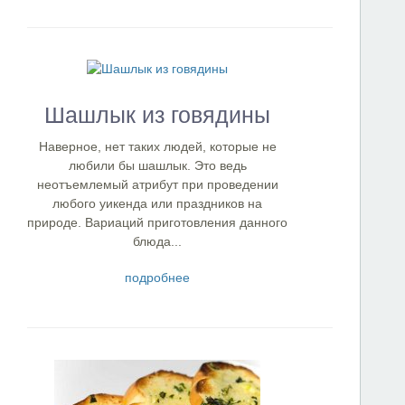
Шашлык из говядины
Наверное, нет таких людей, которые не
любили бы шашлык. Это ведь
неотъемлемый атрибут при проведении
любого уикенда или праздников на
природе. Вариаций приготовления данного
блюда...
подробнее