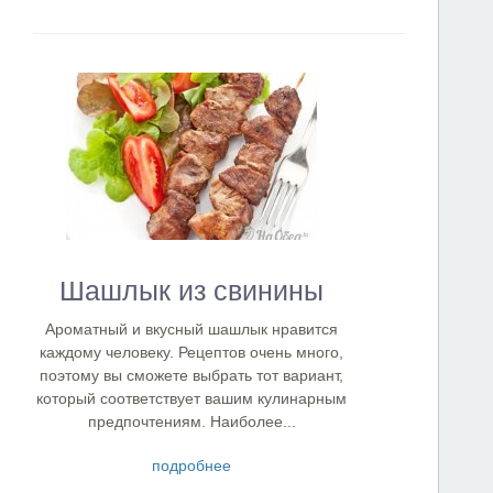
Шашлык из свинины
Ароматный и вкусный шашлык нравится
каждому человеку. Рецептов очень много,
поэтому вы сможете выбрать тот вариант,
который соответствует вашим кулинарным
предпочтениям. Наиболее...
подробнее