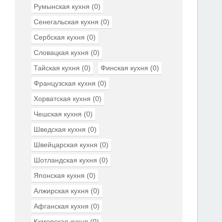
Румынская кухня
(0)
Сенегальская кухня
(0)
Сербская кухня
(0)
Словацкая кухня
(0)
Тайская кухня
(0)
Финская кухня
(0)
Французская кухня
(0)
Хорватская кухня
(0)
Чешская кухня
(0)
Шведская кухня
(0)
Швейцарская кухня
(0)
Шотландская кухня
(0)
Японская кухня
(0)
Алжирская кухня
(0)
Афганская кухня
(0)
Кхмерская кухня
(0)