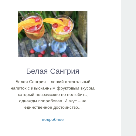
Белая Сангрия
Белая Сангрия – легкий алкогольный
напиток с изысканным фруктовым вкусом,
который невозможно не полюбить,
однажды попробовав. И вкус – не
единственное достоинство...
подробнее