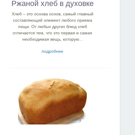
Ржаной хлеб в духовке
Хлеб – это основа основ, самый главный
составляющий элемент любого приема
пищи. От любых других блюд хлеб
отличается тем, что это первая и самая
необходимая вещь, которую...
подробнее