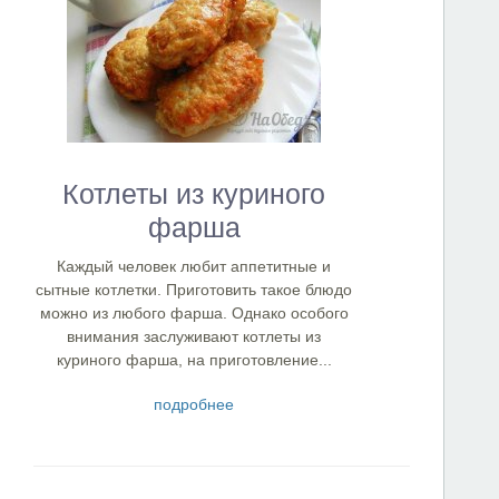
Котлеты из куриного
фарша
Каждый человек любит аппетитные и
сытные котлетки. Приготовить такое блюдо
можно из любого фарша. Однако особого
внимания заслуживают котлеты из
куриного фарша, на приготовление...
подробнее