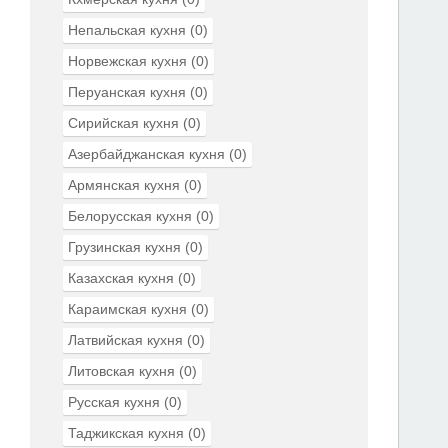
Непальская кухня
(0)
Норвежская кухня
(0)
Перуанская кухня
(0)
Сирийская кухня
(0)
Азербайджанская кухня
(0)
Армянская кухня
(0)
Белорусская кухня
(0)
Грузинская кухня
(0)
Казахская кухня
(0)
Караимская кухня
(0)
Латвийская кухня
(0)
Литовская кухня
(0)
Русская кухня
(0)
Таджикская кухня
(0)