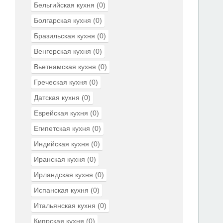
Бельгийская кухня
(0)
Болгарская кухня
(0)
Бразильская кухня
(0)
Венгерская кухня
(0)
Вьетнамская кухня
(0)
Греческая кухня
(0)
Датская кухня
(0)
Еврейская кухня
(0)
Египетская кухня
(0)
Индийская кухня
(0)
Иранская кухня
(0)
Ирландская кухня
(0)
Испанская кухня
(0)
Итальянская кухня
(0)
Кипрская кухня
(0)