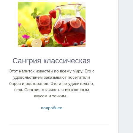
Сангрия классическая
Этот напиток известен по всему миру. Его с
удовольствием заказывают посетители
баров и ресторанов. Это и не удивительно,
ведь Сангрия отличается изысканным
вкусом и тонким...
подробнее