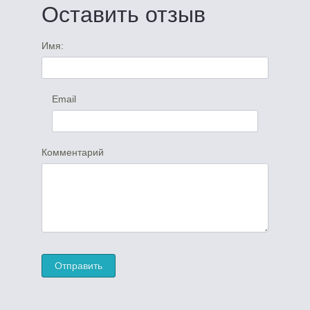
Оставить отзыв
Имя:
Email
Комментарий