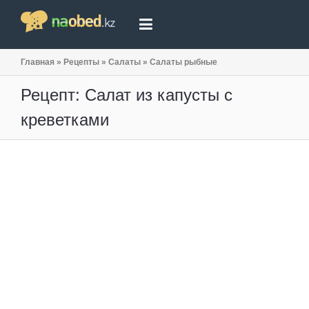
Главная
»
Рецепты
»
Салаты
»
Салаты рыбные
Рецепт: Салат из капусты с
креветками