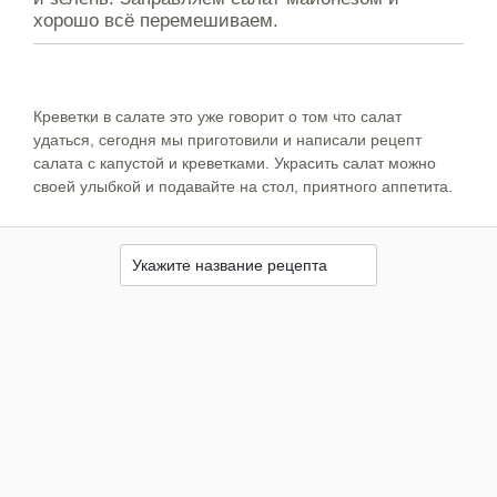
хорошо всё перемешиваем.
Креветки в салате это уже говорит о том что салат
удаться, сегодня мы приготовили и написали рецепт
салата с капустой и креветками. Украсить салат можно
своей улыбкой и подавайте на стол, приятного аппетита.