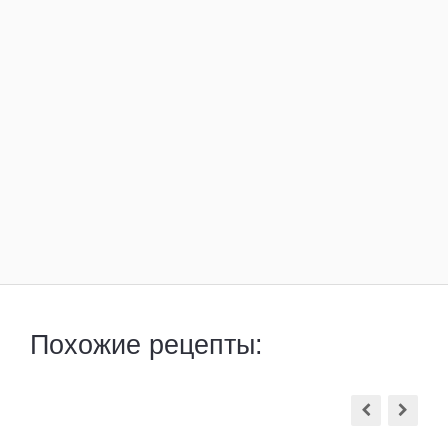
Похожие рецепты: