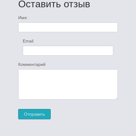
Оставить отзыв
Имя:
Email
Комментарий