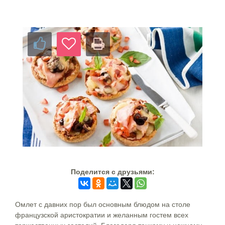
Поделится c друзьями:
Омлет с давних пор был основным блюдом на столе
французской аристократии и желанным гостем всех