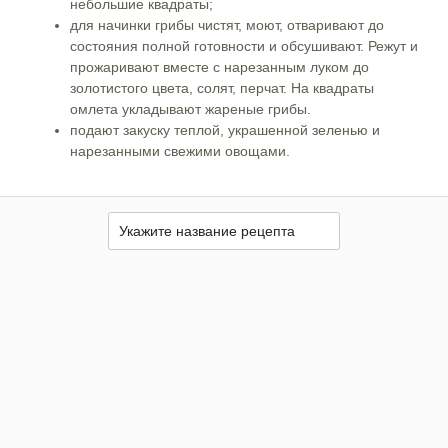
небольшие квадраты;
для начинки грибы чистят, моют, отваривают до
состояния полной готовности и обсушивают. Режут и
прожаривают вместе с нарезанным луком до
золотистого цвета, солят, перчат. На квадраты
омлета укладывают жареные грибы.
подают закуску теплой, украшенной зеленью и
нарезанными свежими овощами.