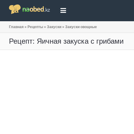
Главная
»
Рецепты
»
Закуски
»
Закуски овощные
Рецепт: Яичная закуска с грибами