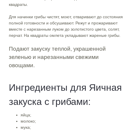
квадраты.
Для начинки грибы чистят, моют, отваривают до состояния
полной готовности и обсушивают. Режут и прожаривают
вместе с нарезанным луком до золотистого цвета, солят,
перчат. На квадраты омлета укладывают жареные грибы.
Подают закуску теплой, украшенной
зеленью и нарезанными свежими
овощами.
Ингредиенты для Яичная
закуска с грибами:
яйца;
молоко;
мука;