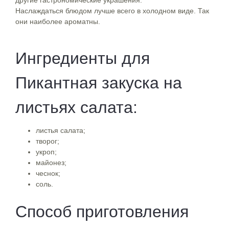
Наслаждаться блюдом лучше всего в холодном виде. Так
они наиболее ароматны.
Ингредиенты для
Пикантная закуска на
листьях салата:
листья салата;
творог;
укроп;
майонез;
чеснок;
соль.
Способ приготовления