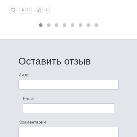
10139
0
Оставить отзыв
Имя:
Email
Комментарий