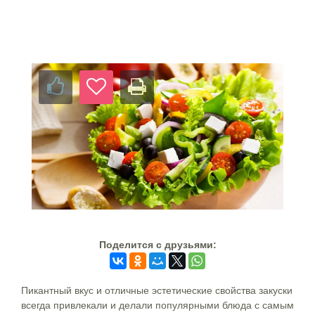
Поделится c друзьями:
Пикантный вкус и отличные эстетические свойства закуски
всегда привлекали и делали популярными блюда с самым