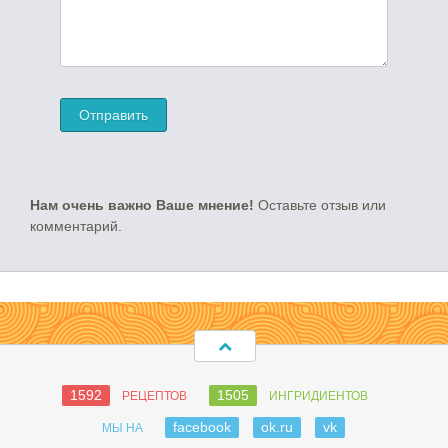
Нам очень важно Ваше мнение!
Оставьте отзыв или
комментарий.
1592
1505
РЕЦЕПТОВ
ИНГРИДИЕНТОВ
facebook
ok.ru
vk
МЫ НА