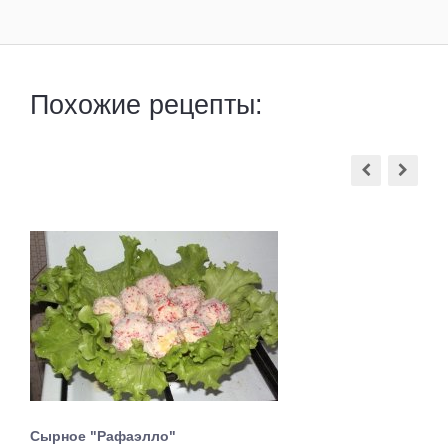
Похожие рецепты:
Сырное "Рафаэлло"