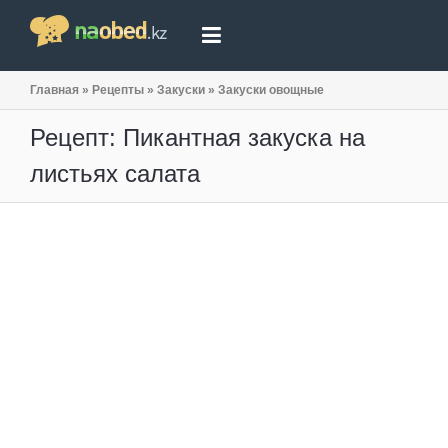
Главная
»
Рецепты
»
Закуски
»
Закуски овощные
Рецепт: Пикантная закуска на
листьях салата