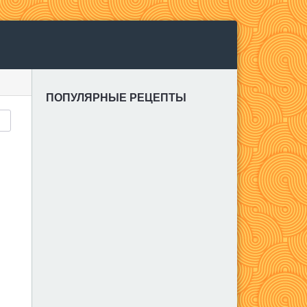
ПОПУЛЯРНЫЕ РЕЦЕПТЫ