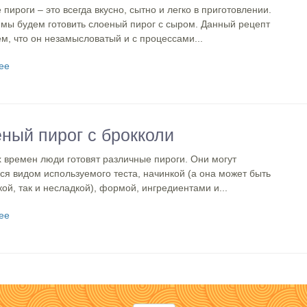
пироги – это всегда вкусно, сытно и легко в приготовлении.
 мы будем готовить слоеный пирог с сыром. Данный рецепт
м, что он незамысловатый и с процессами...
ее
ный пирог с брокколи
 времен люди готовят различные пироги. Они могут
ся видом используемого теста, начинкой (а она может быть
кой, так и несладкой), формой, ингредиентами и...
ее