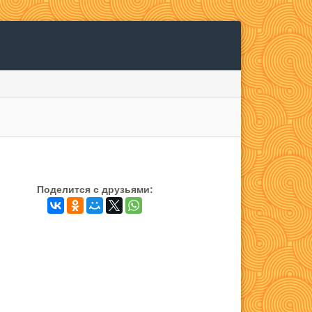
Поделится c друзьями: