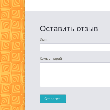
Оставить отзыв
Имя:
Комментарий