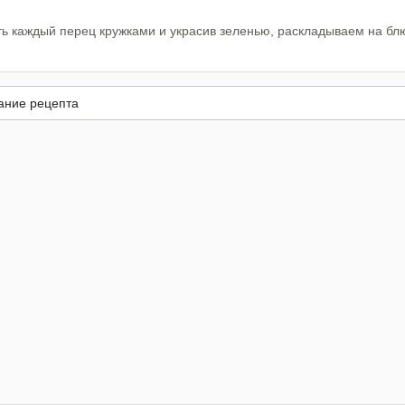
ть каждый перец кружками и украсив зеленью, раскладываем на бл