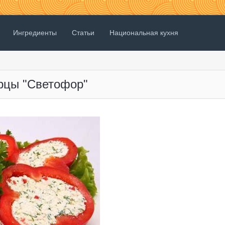
Ингредиенты
Статьи
Национальная кухня
рцы "Светофор"