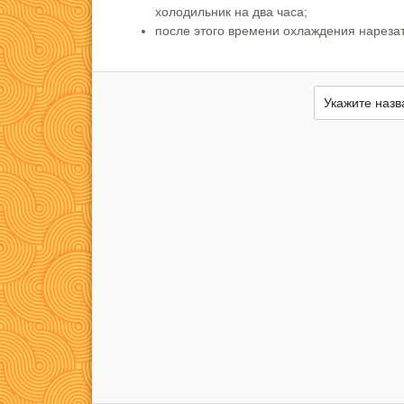
холодильник на два часа;
после этого времени охлаждения нареза