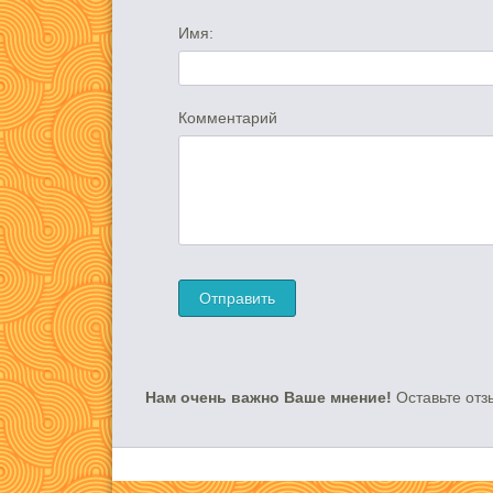
Имя:
Комментарий
Нам очень важно Ваше мнение!
Оставьте отз