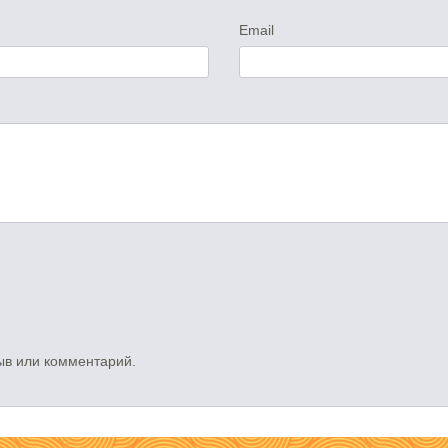
Email
ыв или комментарий.