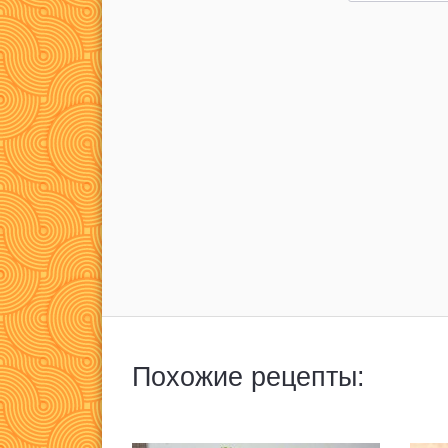
Похожие рецепты: