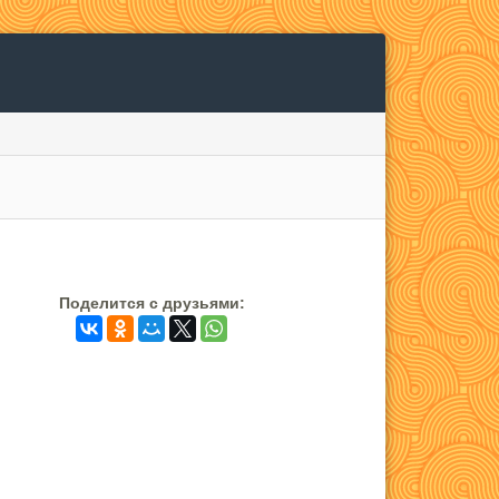
Поделится c друзьями: