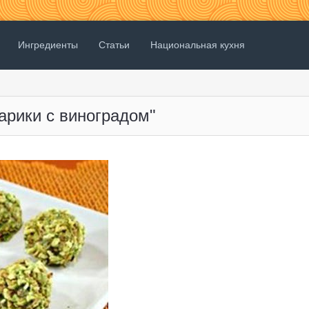
Ингредиенты
Статьи
Национальная кухня
арики с виноградом"