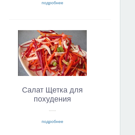
подробнее
Салат Щетка для
похудения
......
подробнее