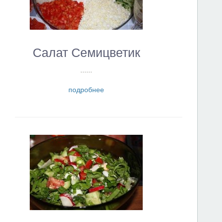
Салат Семицветик
......
подробнее