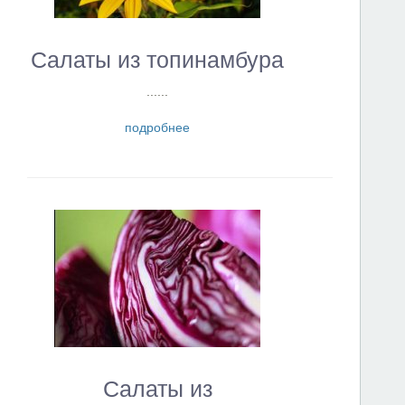
Салаты из топинамбура
......
подробнее
Салаты из