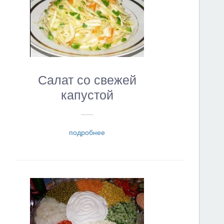
Салат со свежей
капустой
......
подробнее