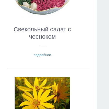
Свекольный салат с
чесноком
......
подробнее