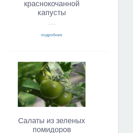
краснокочанной
капусты
......
подробнее
Салаты из зеленых
помидоров