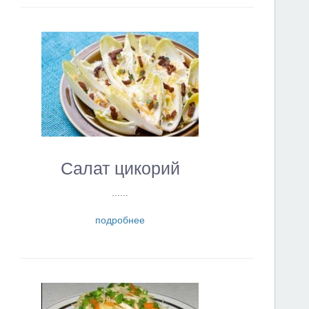
Салат цикорий
......
подробнее