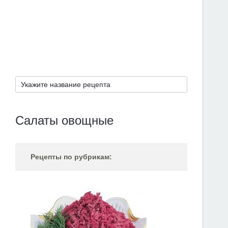
Салаты овощные
Рецепты по рубрикам: