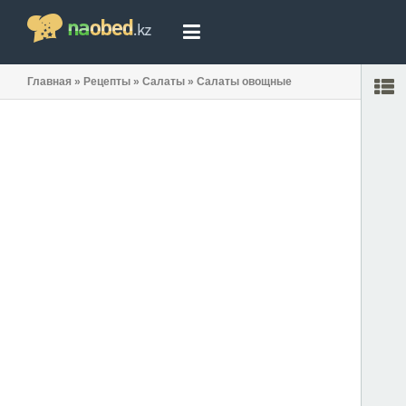
Главная
»
Рецепты
»
Салаты
»
Салаты овощные