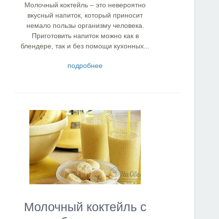
Молочный коктейль – это невероятно
вкусный напиток, который приносит
немало пользы организму человека.
Приготовить напиток можно как в
блендере, так и без помощи кухонных...
подробнее
Молочный коктейль с