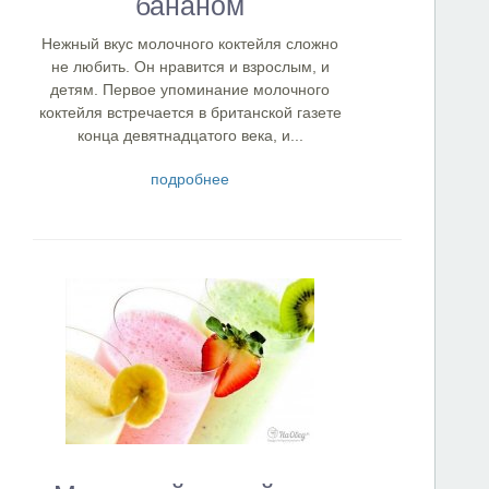
бананом
Нежный вкус молочного коктейля сложно
не любить. Он нравится и взрослым, и
детям. Первое упоминание молочного
коктейля встречается в британской газете
конца девятнадцатого века, и...
подробнее