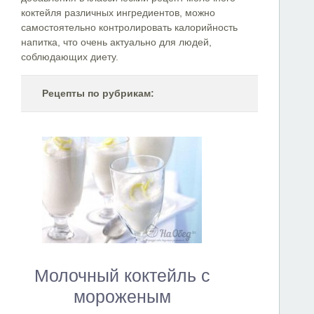
коктейля различных ингредиентов, можно
самостоятельно контролировать калорийность
напитка, что очень актуально для людей,
соблюдающих диету.
Рецепты по рубрикам:
Молочный коктейль с
мороженым