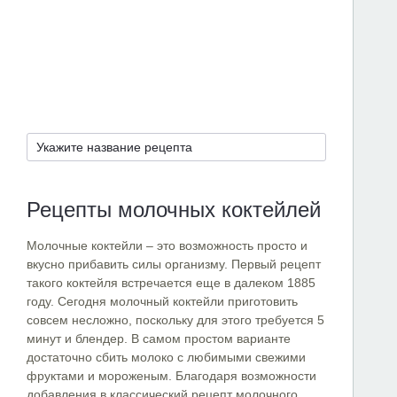
Рецепты молочных коктейлей
Молочные коктейли – это возможность просто и
вкусно прибавить силы организму. Первый рецепт
такого коктейля встречается еще в далеком 1885
году. Сегодня молочный коктейли приготовить
совсем несложно, поскольку для этого требуется 5
минут и блендер. В самом простом варианте
достаточно сбить молоко с любимыми свежими
фруктами и мороженым. Благодаря возможности
добавления в классический рецепт молочного