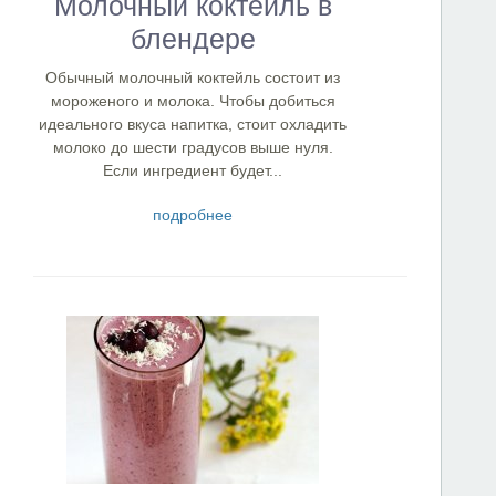
Молочный коктейль в
блендере
Обычный молочный коктейль состоит из
мороженого и молока. Чтобы добиться
идеального вкуса напитка, стоит охладить
молоко до шести градусов выше нуля.
Если ингредиент будет...
подробнее