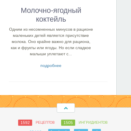
Молочно-ягодный
коктейль
Одним из несомненных минусов в рационе
маленьких детей является присутствие
молока. Оно крайне важно для рациона,
как и фрукты или ягоды. Но если сладкое
малыши уплетают с...
подробнее
1592
1505
РЕЦЕПТОВ
ИНГРИДИЕНТОВ