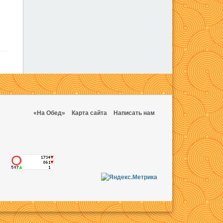
«На Обед»
Карта сайта
Написать нам