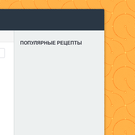
ПОПУЛЯРНЫЕ РЕЦЕПТЫ