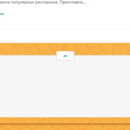
енте популярных ресторанов. Приготовить...
ее