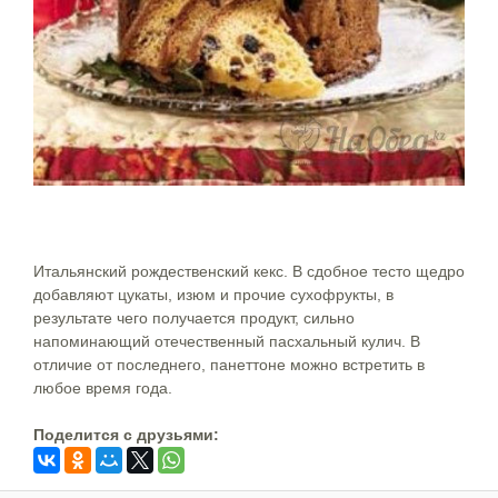
Итальянский рождественский кекс. В сдобное тесто щедро
добавляют цукаты, изюм и прочие сухофрукты, в
результате чего получается продукт, сильно
напоминающий отечественный пасхальный кулич. В
отличие от последнего, панеттоне можно встретить в
любое время года.
Поделится c друзьями: