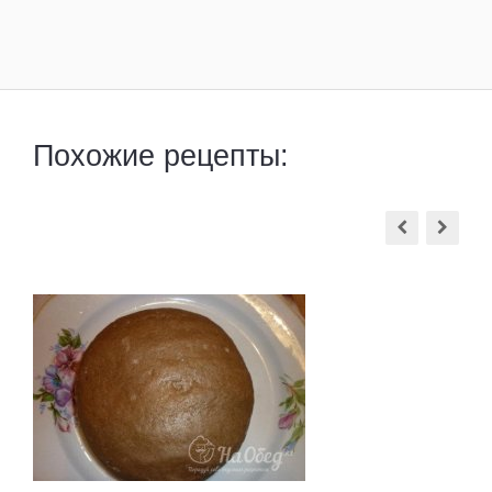
Похожие рецепты: