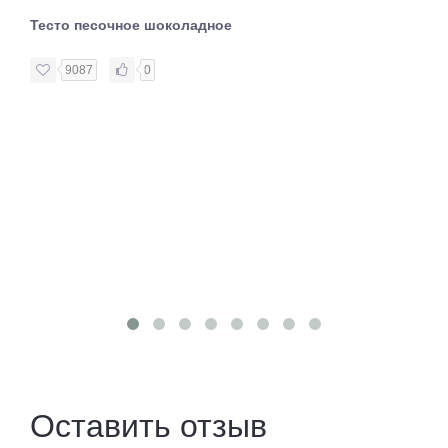
Тесто песочное шоколадное
9087
0
Оставить отзыв