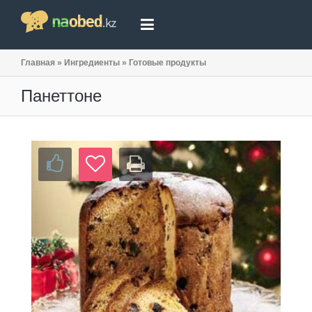
Главная
»
Ингредиенты
»
Готовые продукты
Панеттоне