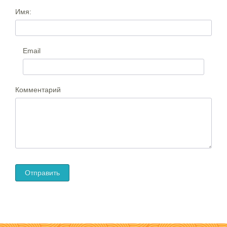
Имя:
Email
Комментарий