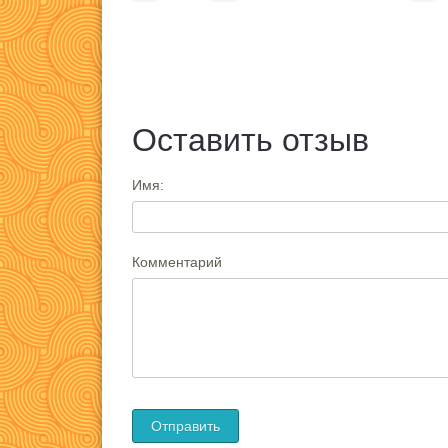
Оставить отзыв
Имя:
Комментарий