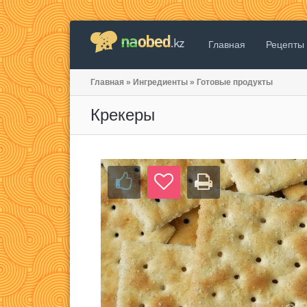
Главная
Рецепты
Главная
»
Ингредиенты
»
Готовые продукты
Крекеры