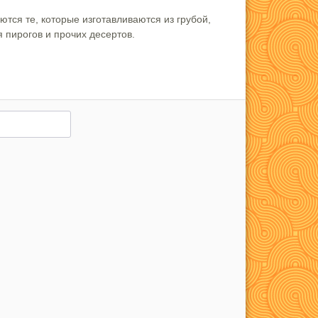
тся те, которые изготавливаются из грубой,
 пирогов и прочих десертов.