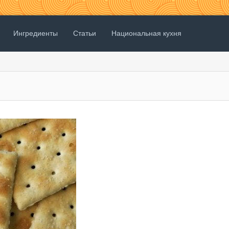
Ингредиенты
Статьи
Национальная кухня