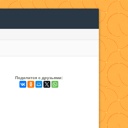
Поделится c друзьями: