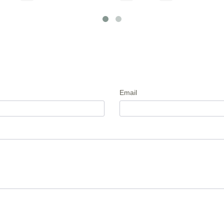
Email