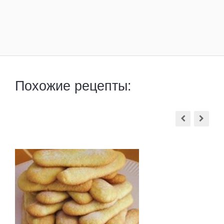
Похожие рецепты: