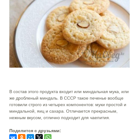
В состав этого продукта входит или миндальная мука, или
же дробленый миндаль. В СССР такое печенье вообще
готовили строго из четырех компонентов: муки простой и
миндальной, яиц и сахара. Отличается прекрасным,
нежным вкусом, отлично подходит для чаепития.
Поделится c друзьями: