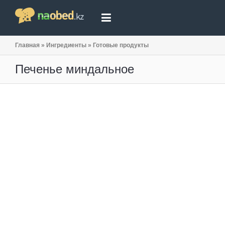
Главная
»
Ингредиенты
»
Готовые продукты
Печенье миндальное