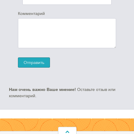
Комментарий
Нам очень важно Ваше мнение!
Оставьте отзыв или
комментарий.