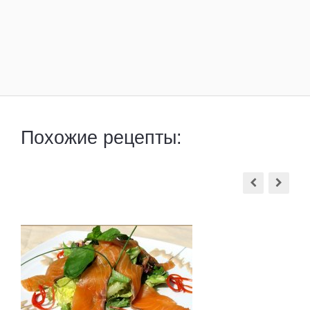
Похожие рецепты: