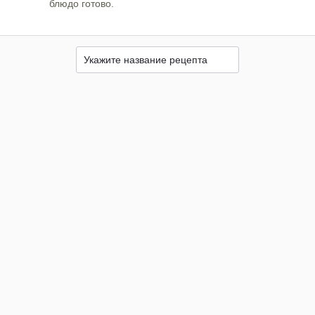
блюдо готово.