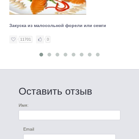
Закуска из малосольной форели или семги
11701
0
Оставить отзыв
Имя:
Email