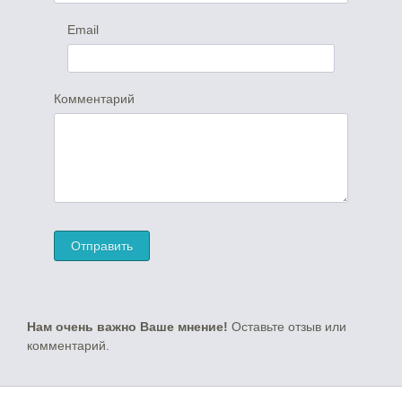
Email
Комментарий
Нам очень важно Ваше мнение!
Оставьте отзыв или
комментарий.