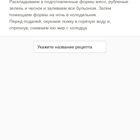
Раскладываем в подготовленные формы мясо, рубленые
зелень и чеснок и заливаем все бульоном. Затем
помещаем формы на ночь в холодильник.
Перед подачей, окунаем ложку в горячую воду и,
отряхнув, снимаем ею жир с холодца.