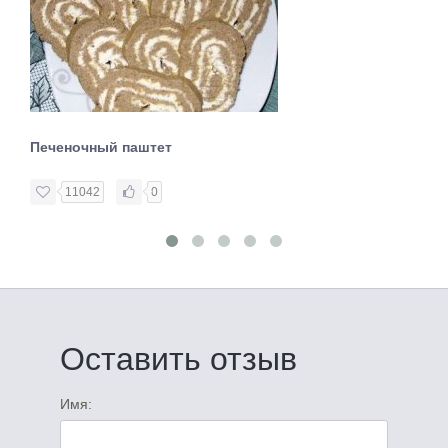
Печеночный паштет
11042
0
Оставить отзыв
Имя: