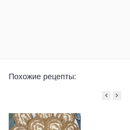
Похожие рецепты: