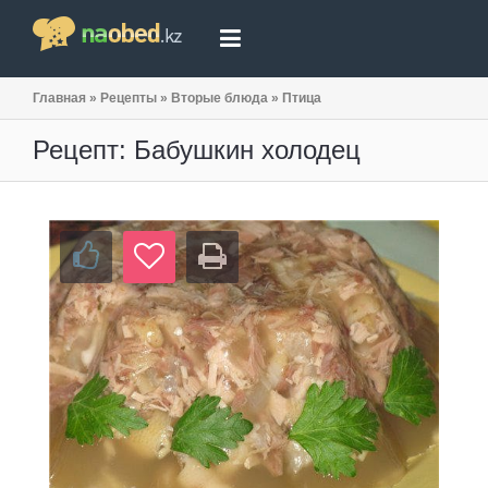
Главная
»
Рецепты
»
Вторые блюда
»
Птица
Рецепт: Бабушкин холодец