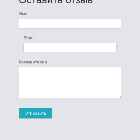
Имя:
Email
Комментарий