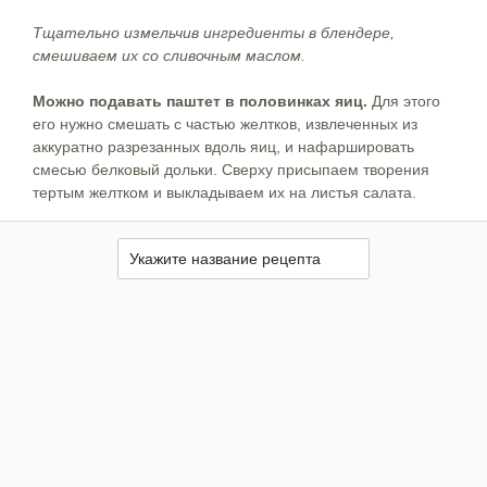
Тщательно измельчив ингредиенты в блендере,
смешиваем их со сливочным маслом.
Можно подавать паштет в половинках яиц.
Для этого
его нужно смешать с частью желтков, извлеченных из
аккуратно разрезанных вдоль яиц, и нафаршировать
смесью белковый дольки. Сверху присыпаем творения
тертым желтком и выкладываем их на листья салата.