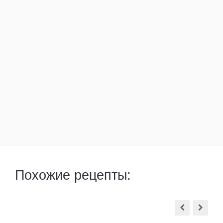
Похожие рецепты: