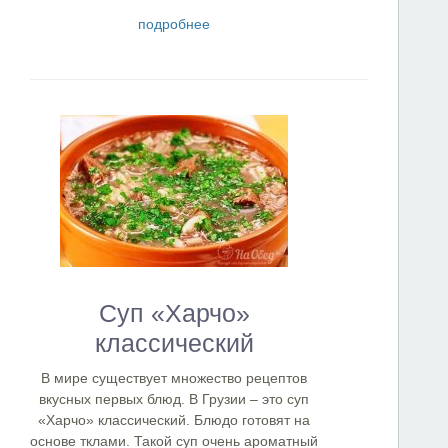
подробнее
Суп «Харчо»
классический
В мире существует множество рецептов
вкусных первых блюд. В Грузии – это суп
«Харчо» классический. Блюдо готовят на
основе тклами. Такой суп очень ароматный