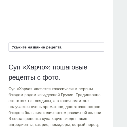
Суп «Харчо»: пошаговые
рецепты с фото.
Суп «Харчо» является классическим первым
блюдом родом из чудесной Грузии. Традиционно
его готовят с говядины, а в конечном итоге
получается очень ароматное, достаточно острое
блюдо с большим количеством различной зелени.
В состав рецепта супа харчо входят такие
ингредиенты, как рис, помидоры, острый перец,