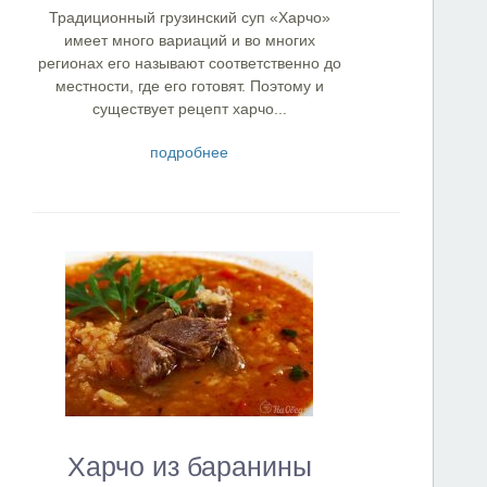
Традиционный грузинский суп «Харчо»
имеет много вариаций и во многих
регионах его называют соответственно до
местности, где его готовят. Поэтому и
существует рецепт харчо...
подробнее
Харчо из баранины