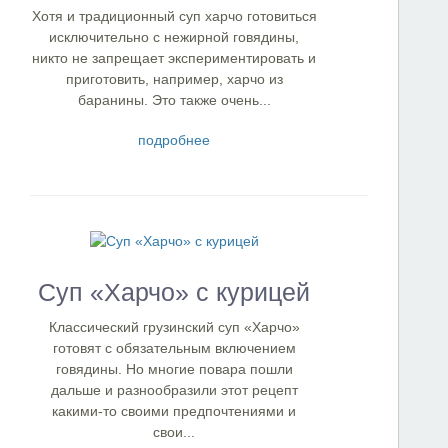
Хотя и традиционный суп харчо готовиться
исключительно с нежирной говядины,
никто не запрещает экспериментировать и
приготовить, например, харчо из
баранины. Это также очень...
подробнее
Суп «Харчо» с курицей
Классический грузинский суп «Харчо»
готовят с обязательным включением
говядины. Но многие повара пошли
дальше и разнообразили этот рецепт
какими-то своими предпочтениями и
свои...