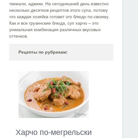
ткемали, аджики. На сегодняшний день известно
несколько десятков рецептов этого супа, потому
что каждая хозяйка готовит это блюдо по-своему.
Как и все грузинские блюда, суп харчо – это
уникальная комбинация различных вкусовых
оттенков.
Рецепты по рубрикам:
Харчо по-мегрельски