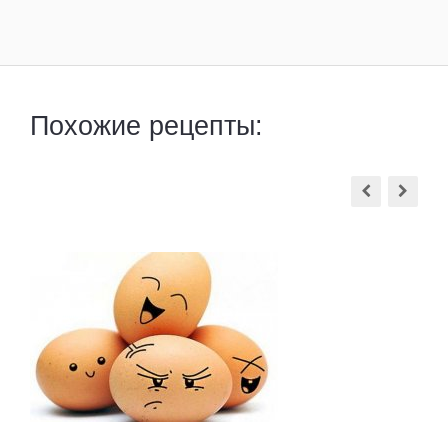
Похожие рецепты: