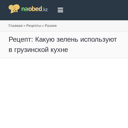
Главная
»
Рецепты
»
Разное
Рецепт: Какую зелень используют
в грузинской кухне