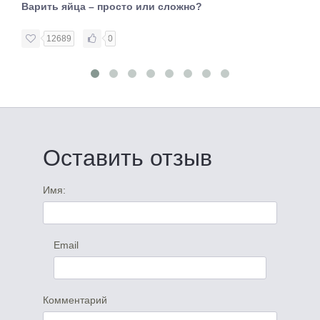
Варить яйца – просто или сложно?
12689
0
Оставить отзыв
Имя:
Email
Комментарий