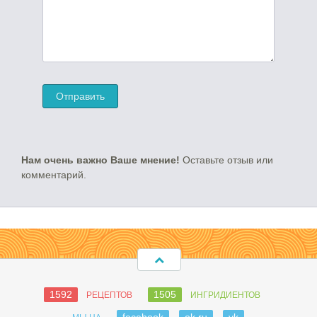
Нам очень важно Ваше мнение!
Оставьте отзыв или
комментарий.
1592
1505
РЕЦЕПТОВ
ИНГРИДИЕНТОВ