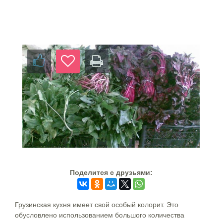
Поделится c друзьями:
Грузинская кухня имеет свой особый колорит. Это
обусловлено использованием большого количества