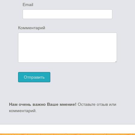
Email
Комментарий
Нам очень важно Ваше мнение!
Оставьте отзыв или
комментарий.