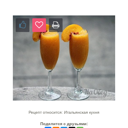
Рецепт относится: Итальянская кухня
Поделится c друзьями: