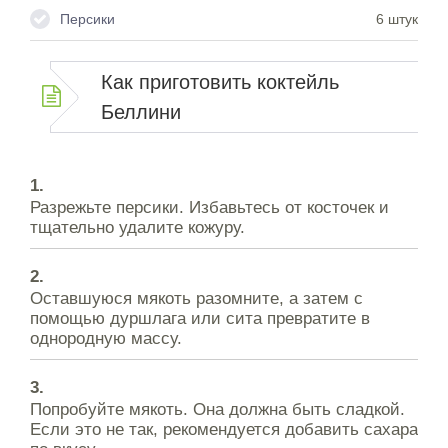
Персики
6 штук
Как приготовить коктейль
Беллини
Разрежьте персики. Избавьтесь от косточек и
тщательно удалите кожуру.
Оставшуюся мякоть разомните, а затем с
помощью дуршлага или сита превратите в
однородную массу.
Попробуйте мякоть. Она должна быть сладкой.
Если это не так, рекомендуется добавить сахара