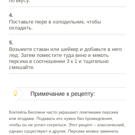
по вкусу.
Поставьте пюре в холодильник, чтобы
охладить.
Возьмите стакан или шейкер и добавьте в него
лед. Затем поместите туда вино и мякоть
персика в соотношении 3 к 1 и тщательно
смешайте.
Примечание к рецепту:
Коктейль Беллини часто украшают ломтиками персика
или ягодами. Подавать его нужно без промедления,
чтобы он не успел согреться. Этот рецепт – классический,
однако существуют и другие. Персики можно заменить