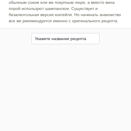
обычным соком или же покупным пюре, а вместо вина
порой используют шампанское. Существует и
безалкогольная версия коктейля. Но начинать знакомство
все же рекомендуется именно с оригинального рецепта.