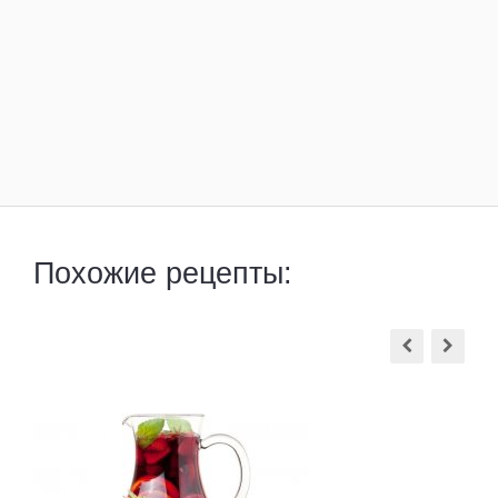
Похожие рецепты: