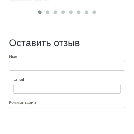
Оставить отзыв
Имя:
Email
Комментарий