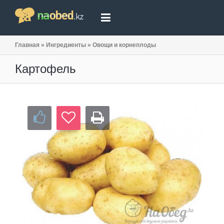
Главная
»
Ингредиенты
»
Овощи и корнеплоды
Картофель