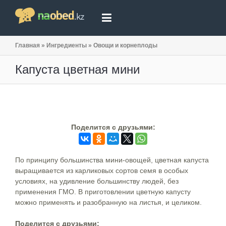
Главная
»
Ингредиенты
»
Овощи и корнеплоды
Капуста цветная мини
Поделится c друзьями:
По принципу большинства мини-овощей, цветная капуста
выращивается из карликовых сортов семя в особых
условиях, на удивление большинству людей, без
применения ГМО. В приготовлении цветную капусту
можно применять и разобранную на листья, и целиком.
Поделится c друзьями: