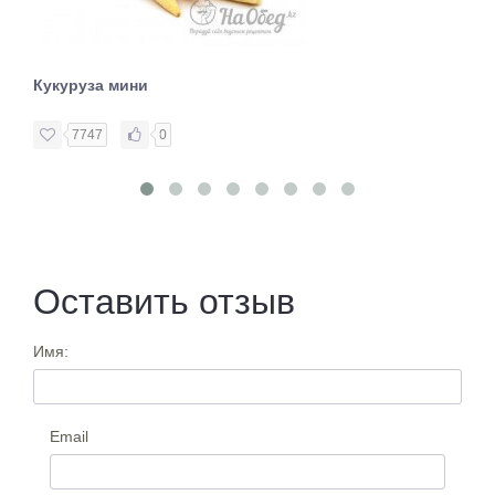
Кукуруза мини
7747
0
Оставить отзыв
Имя:
Email