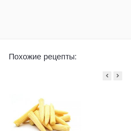
Похожие рецепты: