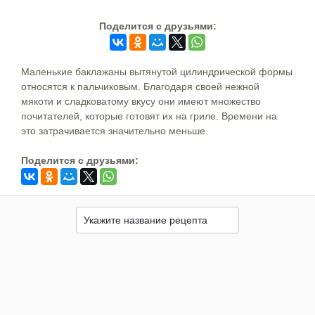
Поделится c друзьями:
Маленькие баклажаны вытянутой цилиндрической формы
относятся к пальчиковым. Благодаря своей нежной
мякоти и сладковатому вкусу они имеют множество
почитателей, которые готовят их на гриле. Времени на
это затрачивается значительно меньше.
Поделится c друзьями: