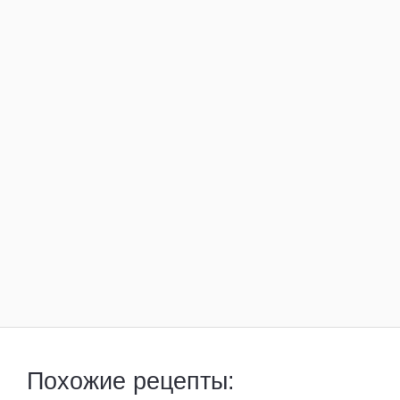
Похожие рецепты: