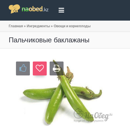
Главная
»
Ингредиенты
»
Овощи и корнеплоды
Пальчиковые баклажаны