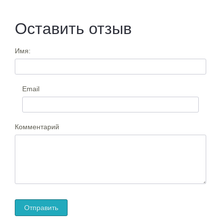
Оставить отзыв
Имя:
Email
Комментарий