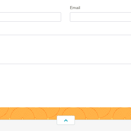
Email