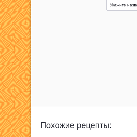
Похожие рецепты: