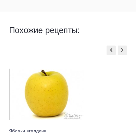
Похожие рецепты:
Яблоки «голден»