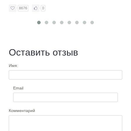
8676
0
Оставить отзыв
Имя:
Email
Комментарий