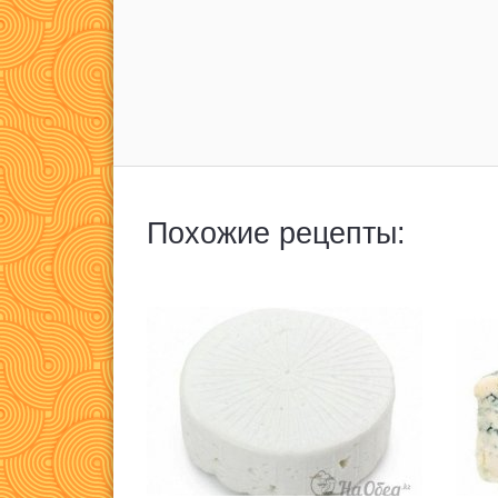
Похожие рецепты: