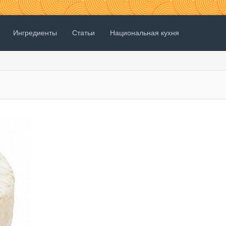
Ингредиенты
Статьи
Национальная кухня