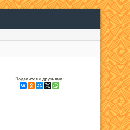
Поделится c друзьями: