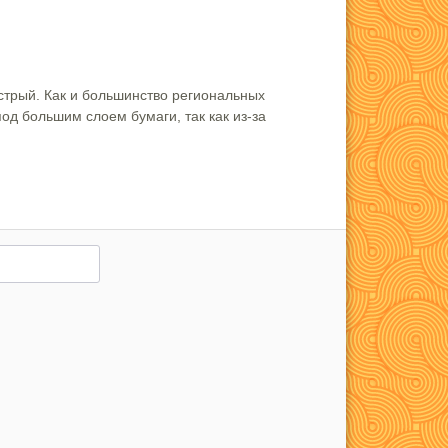
острый. Как и большинство региональных
од большим слоем бумаги, так как из-за