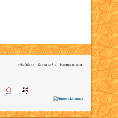
«На Обед»
Карта сайта
Написать нам