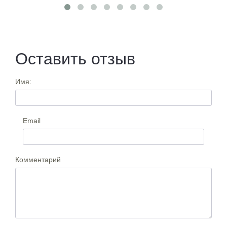
Оставить отзыв
Имя:
Email
Комментарий