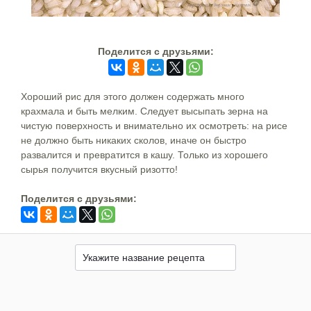
Поделится c друзьями:
Хороший рис для этого должен содержать много
крахмала и быть мелким. Следует высыпать зерна на
чистую поверхность и внимательно их осмотреть: на рисе
не должно быть никаких сколов, иначе он быстро
развалится и превратится в кашу. Только из хорошего
сырья получится вкусный ризотто!
Поделится c друзьями: