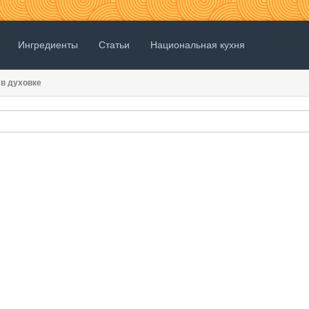
Ингредиенты
Статьи
Национальная кухня
в духовке