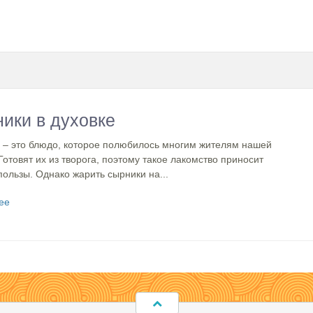
ики в духовке
 – это блюдо, которое полюбилось многим жителям нашей
Готовят их из творога, поэтому такое лакомство приносит
ользы. Однако жарить сырники на...
ее