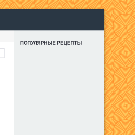
ПОПУЛЯРНЫЕ РЕЦЕПТЫ