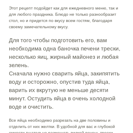
Этот рецепт подойдет как для ежедневного меню, так и
для любого праздника. Блюдо не только разнообразит
стол, но и придется по вкусу всем гостям, благодаря
своему замечательному вкусу.
Для того чтобы подготовить его, вам
необходима одна баночка печени трески,
несколько яиц, жирный майонез и любая
зелень.
Сначала нужно сварить яйца, закипятить
воду и осторожно, опустив туда яйца,
варить их вкрутую не меньше десяти
минут. Остудить яйца в очень холодной
воде и очистить.
Все яйца необходимо разрезать на две половины и
отделить от них желтки. В удобной для вас и глубокой
емкости тщательно размешать вилкой печень трески,