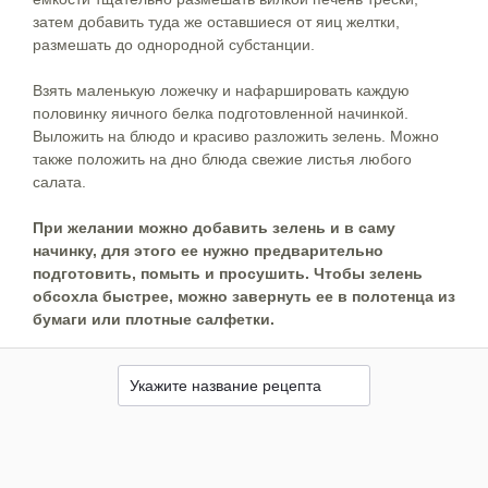
затем добавить туда же оставшиеся от яиц желтки,
размешать до однородной субстанции.
Взять маленькую ложечку и нафаршировать каждую
половинку яичного белка подготовленной начинкой.
Выложить на блюдо и красиво разложить зелень. Можно
также положить на дно блюда свежие листья любого
салата.
При желании можно добавить зелень и в саму
начинку, для этого ее нужно предварительно
подготовить, помыть и просушить. Чтобы зелень
обсохла быстрее, можно завернуть ее в полотенца из
бумаги или плотные салфетки.