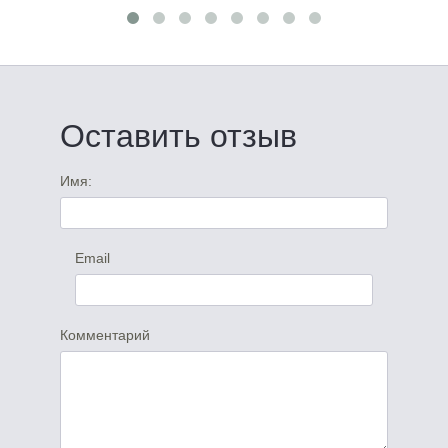
Оставить отзыв
Имя:
Email
Комментарий