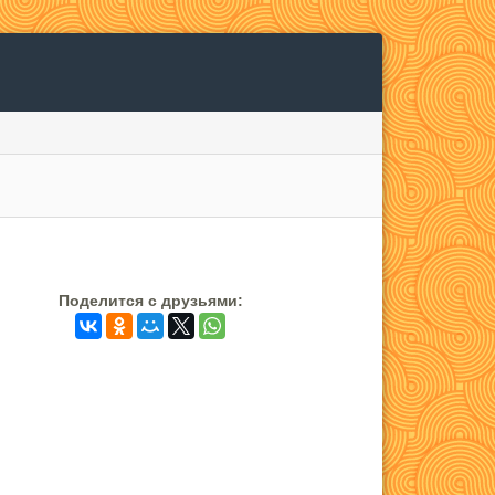
Поделится c друзьями: