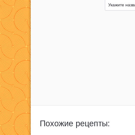
Похожие рецепты: