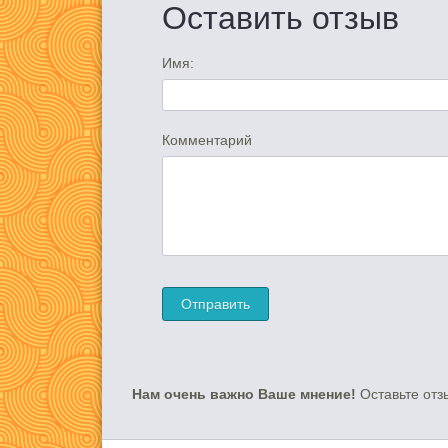
Оставить отзыв
Имя:
Комментарий
Нам очень важно Ваше мнение!
Оставьте отз