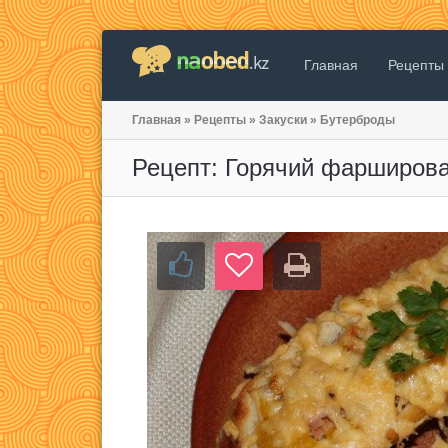
Главная
Рецепты
Главная
»
Рецепты
»
Закуски
»
Бутерброды
Рецепт: Горячий фарширова