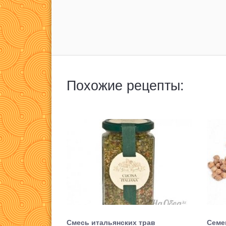
Похожие рецепты:
Смесь итальянских трав
Семе