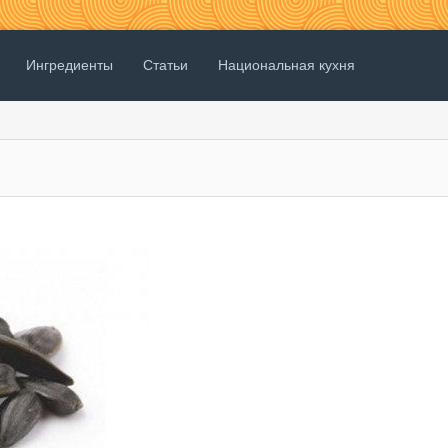
Ингредиенты
Статьи
Национальная кухня