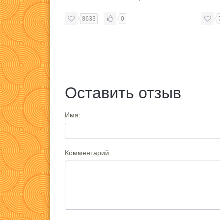
8633
0
Оставить отзыв
Имя:
Комментарий