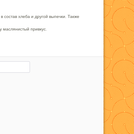
в состав хлеба и другой выпечки. Также
у маслянистый привкус.