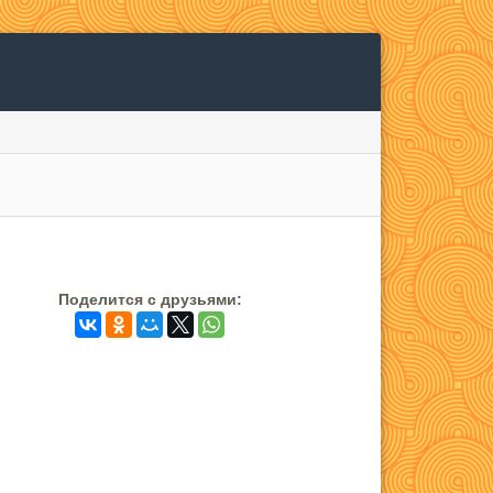
Поделится c друзьями: