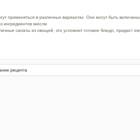
ут применяться в различных вариантах. Они могут быть включены 
з ингредиентов мюсли.
личные салаты из овощей, это усложнит готовое блюдо, придаст ем