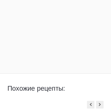
Похожие рецепты: