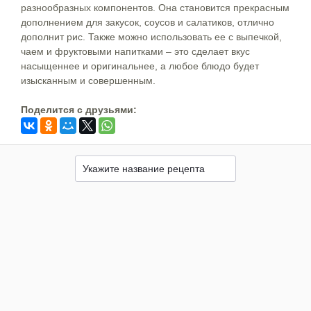
разнообразных компонентов. Она становится прекрасным
дополнением для закусок, соусов и салатиков, отлично
дополнит рис. Также можно использовать ее с выпечкой,
чаем и фруктовыми напитками – это сделает вкус
насыщеннее и оригинальнее, а любое блюдо будет
изысканным и совершенным.
Поделится c друзьями: