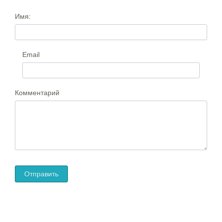
Имя:
Email
Комментарий