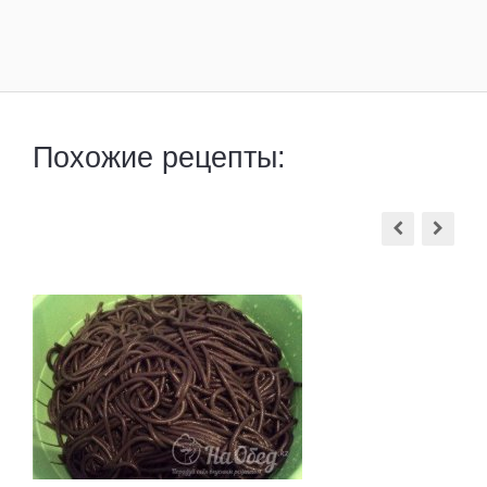
Похожие рецепты: