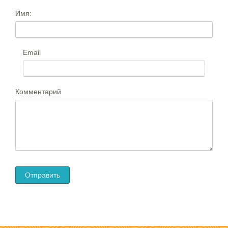
Имя:
Email
Комментарий