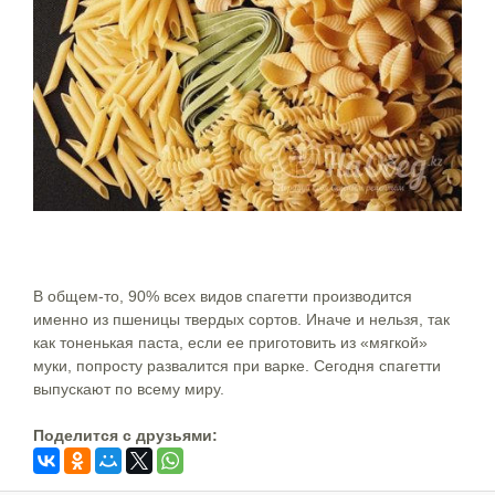
В общем-то, 90% всех видов спагетти производится
именно из пшеницы твердых сортов. Иначе и нельзя, так
как тоненькая паста, если ее приготовить из «мягкой»
муки, попросту развалится при варке. Сегодня спагетти
выпускают по всему миру.
Поделится c друзьями: