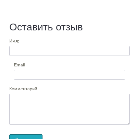
Оставить отзыв
Имя:
Email
Комментарий