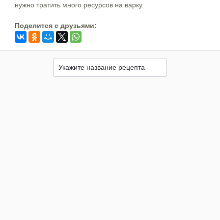
нужно тратить много ресурсов на варку.
Поделится c друзьями: