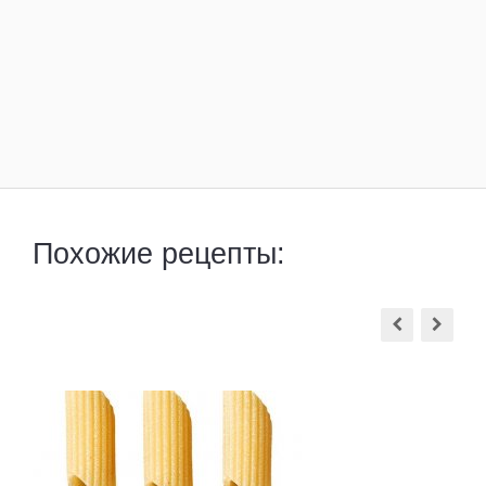
Похожие рецепты: