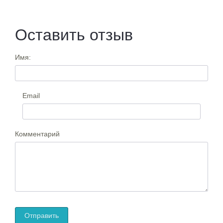
Оставить отзыв
Имя:
Email
Комментарий