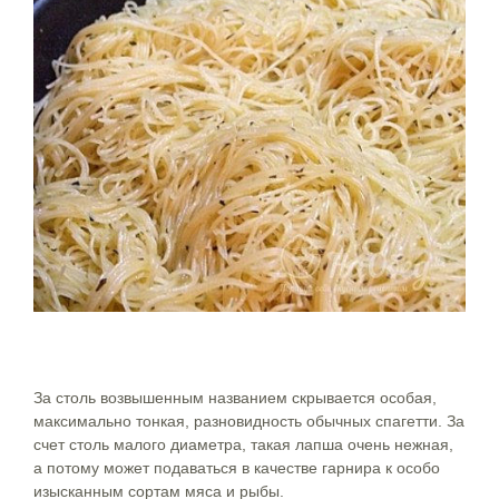
За столь возвышенным названием скрывается особая,
максимально тонкая, разновидность обычных спагетти. За
счет столь малого диаметра, такая лапша очень нежная,
а потому может подаваться в качестве гарнира к особо
изысканным сортам мяса и рыбы.