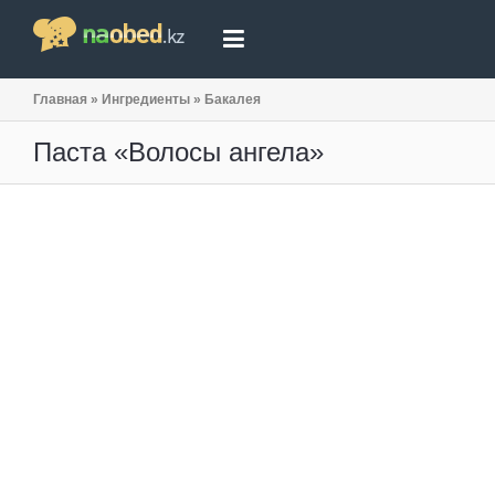
Главная
»
Ингредиенты
»
Бакалея
Паста «Волосы ангела»