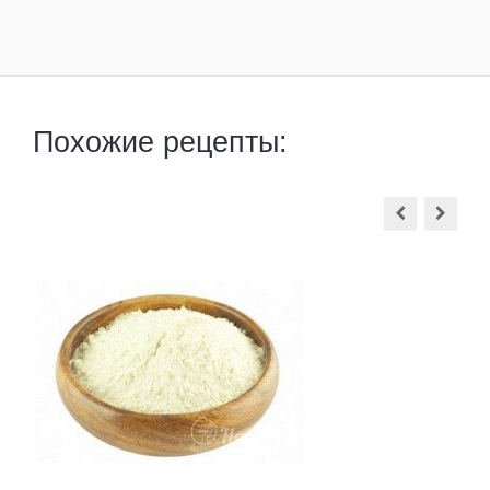
Похожие рецепты: