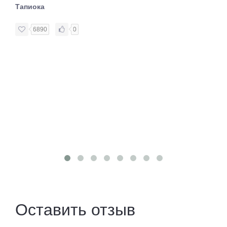
Тапиока
6890
0
Оставить отзыв