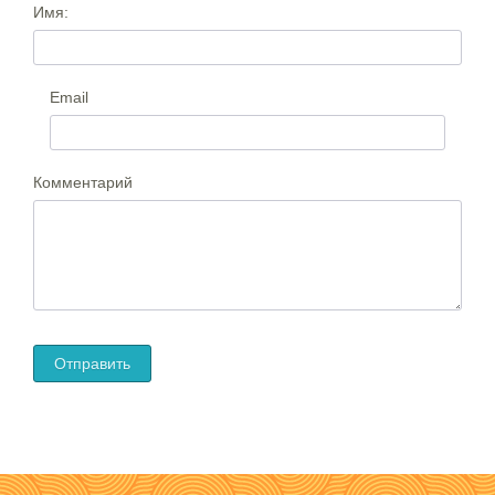
Имя:
Email
Комментарий