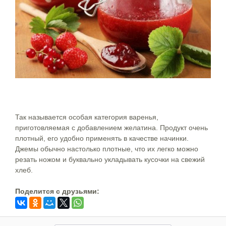
Так называется особая категория варенья,
приготовляемая с добавлением желатина. Продукт очень
плотный, его удобно применять в качестве начинки.
Джемы обычно настолько плотные, что их легко можно
резать ножом и буквально укладывать кусочки на свежий
хлеб.
Поделится c друзьями: