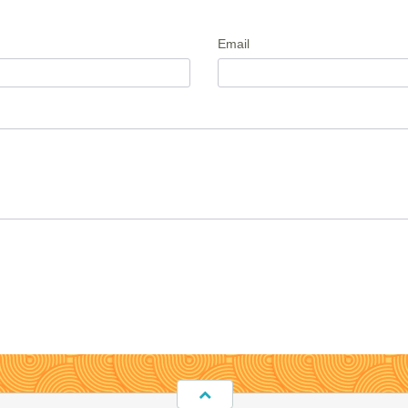
Email