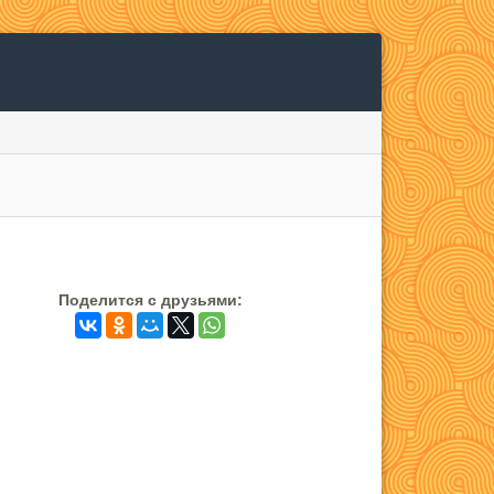
Поделится c друзьями: