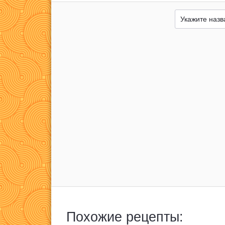
Похожие рецепты: