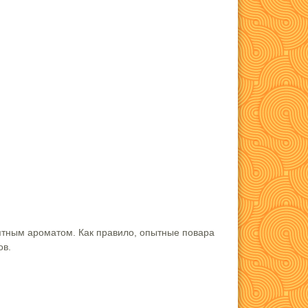
ятным ароматом. Как правило, опытные повара
ов.