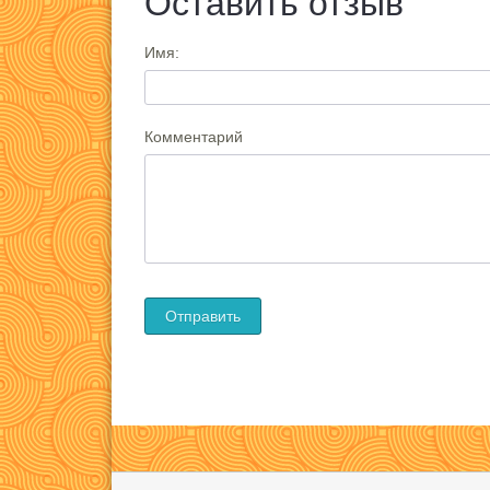
Оставить отзыв
Имя:
Комментарий