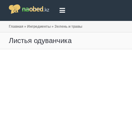
Главная
»
Ингредиенты
»
Зелень и травы
Листья одуванчика