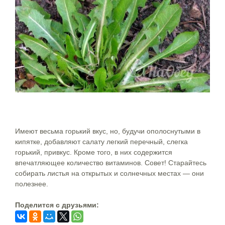
Имеют весьма горький вкус, но, будучи ополоснутыми в
кипятке, добавляют салату легкий перечный, слегка
горький, привкус. Кроме того, в них содержится
впечатляющее количество витаминов. Совет! Старайтесь
собирать листья на открытых и солнечных местах — они
полезнее.
Поделится c друзьями: