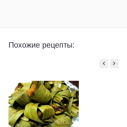
Похожие рецепты: