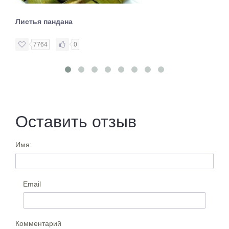
Листья пандана
7764
0
Оставить отзыв
Имя:
Email
Комментарий