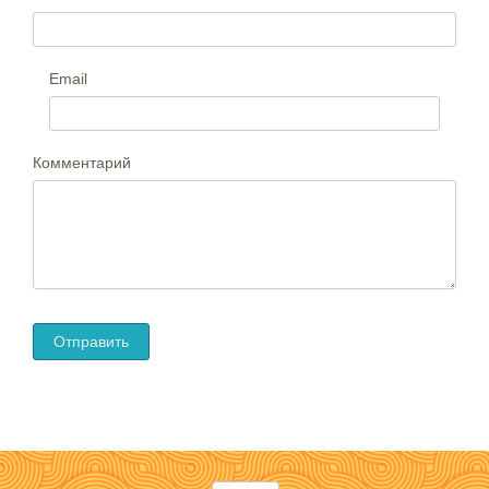
Email
Комментарий