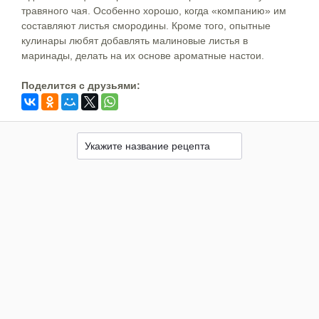
травяного чая. Особенно хорошо, когда «компанию» им
составляют листья смородины. Кроме того, опытные
кулинары любят добавлять малиновые листья в
маринады, делать на их основе ароматные настои.
Поделится c друзьями: