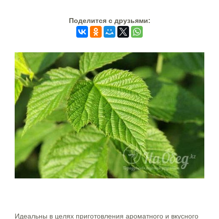
Поделится c друзьями:
Идеальны в целях приготовления ароматного и вкусного