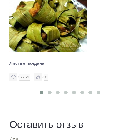
Листья пандана
7764
0
Оставить отзыв
Имя: