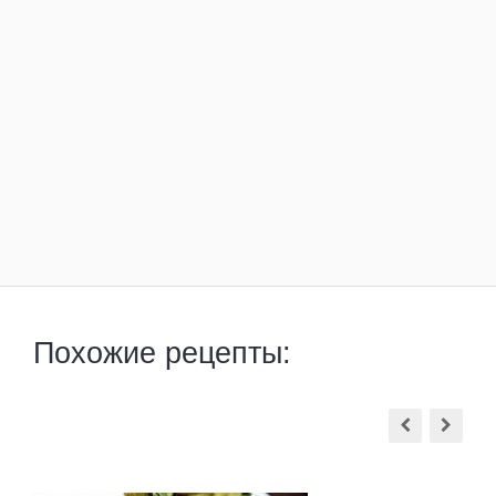
Похожие рецепты: