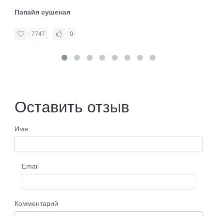
Папайя сушеная
7747
0
Оставить отзыв
Имя:
Email
Комментарий