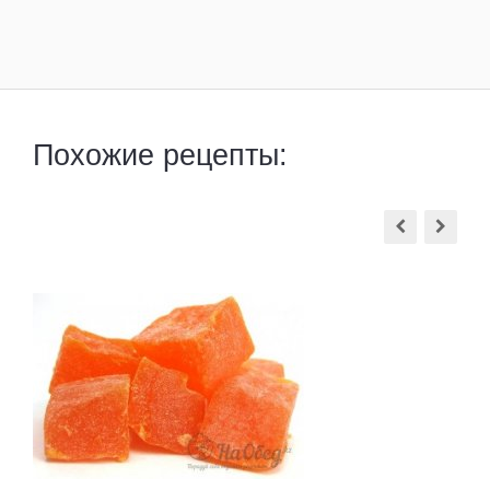
Похожие рецепты: