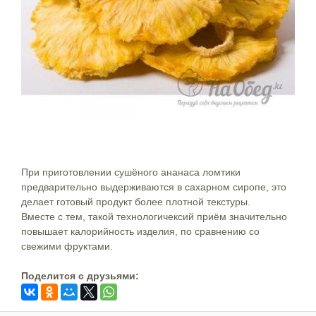
При приготовлении сушёного ананаса ломтики
предварительно выдерживаются в сахарном сиропе, это
делает готовый продукт более плотной текстуры.
Вместе с тем, такой технологичексий приём значительно
повышает калорийность изделия, по сравнению со
свежими фруктами.
Поделится c друзьями: