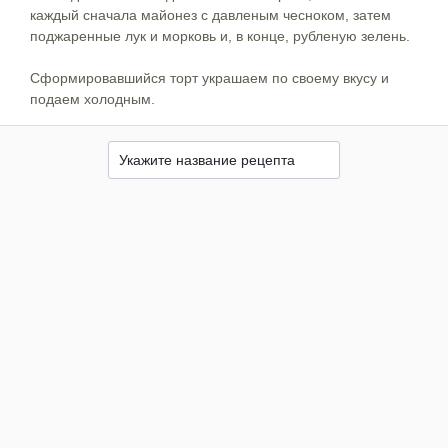
каждый сначала майонез с давленым чесноком, затем
поджаренные лук и морковь и, в конце, рубленую зелень.
Сформировавшийся торт украшаем по своему вкусу и
подаем холодным.