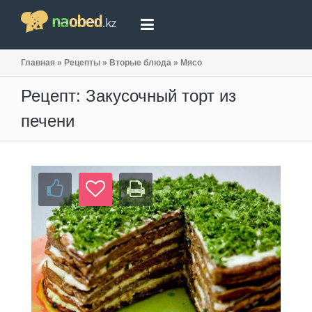
Главная
»
Рецепты
»
Вторые блюда
»
Мясо
Рецепт: Закусочный торт из
печени