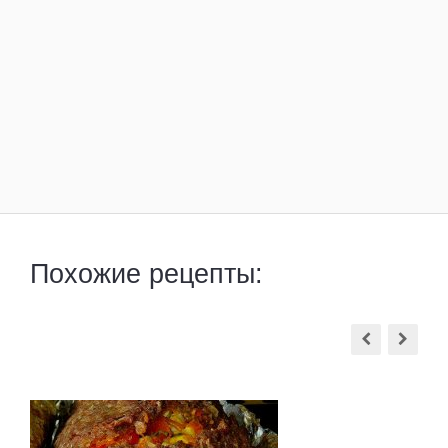
Похожие рецепты: