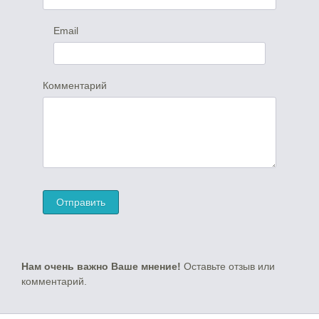
Email
Комментарий
Нам очень важно Ваше мнение!
Оставьте отзыв или
комментарий.