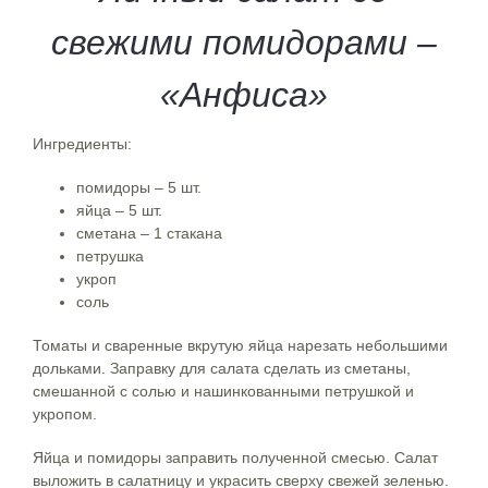
свежими помидорами –
«Анфиса»
Ингредиенты:
помидоры – 5 шт.
яйца – 5 шт.
сметана – 1 стакана
петрушка
укроп
соль
Томаты и сваренные вкрутую яйца нарезать небольшими
дольками. Заправку для салата сделать из сметаны,
смешанной с солью и нашинкованными петрушкой и
укропом.
Яйца и помидоры заправить полученной смесью. Салат
выложить в салатницу и украсить сверху свежей зеленью.