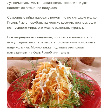
лук почистить, мелко нашинковать, посолить и дать
настояться в течение получаса.
Сваренные яйца нарезать ножом, но не слишком мелко.
Гусиный жир порубить на мелкие кусочки, причем, если
нет гусиного жира, его можно заменить куриным.
Все ингредиенты соединить, посолить и поперчить по
вкусу. Тщательно перемешать. В салатницу положить в
виде холмика. Можно также подавать этот салат
намазанным на белый хлеб или галеты.