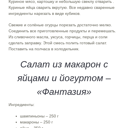
Куриное мясо, картошку и небольшую свеклу отварить .
Куриные яйца сварить вкрутую. Все недавно сваренные
ингредиенты нарезать в виде кубиков.
Свежие и солёные огурцы порезать достаточно мелко.
Соединить все приготовленные продукты и перемешать.
Из сливочного масла, уксуса, горчицы, перца и соли
сделать заправку. Этой смесь полить готовый салат.
Поставить на полчаса в холодильник.
Салат из макарон с
яйцами и йогуртом –
«Фантазия»
Ингредиенты:
шампиньоны – 250 г
макароны – 250 г
яйцо – 350 г