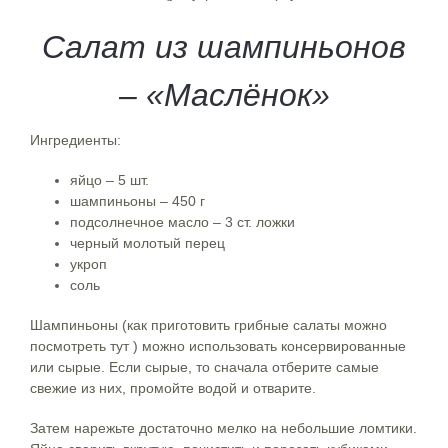
Салат из шампиньонов
– «Маслёнок»
Ингредиенты:
яйцо – 5 шт.
шампиньоны – 450 г
подсолнечное масло – 3 ст. ложки
черный молотый перец
укроп
соль
Шампиньоны (как приготовить грибные салаты можно
посмотреть тут ) можно использовать консервированные
или сырые. Если сырые, то сначала отберите самые
свежие из них, промойте водой и отварите.
Затем нарежьте достаточно мелко на небольшие ломтики.