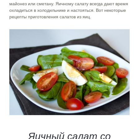
майонез или сметану. Яичному салату всегда дают время
охладиться в холодильнике и настояться. Вот некоторые
рецепты приготовления салатов из яиц.
Яичный салат со