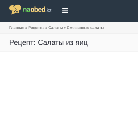
Главная
»
Рецепты
»
Салаты
»
Смешанные салаты
Рецепт: Салаты из яиц