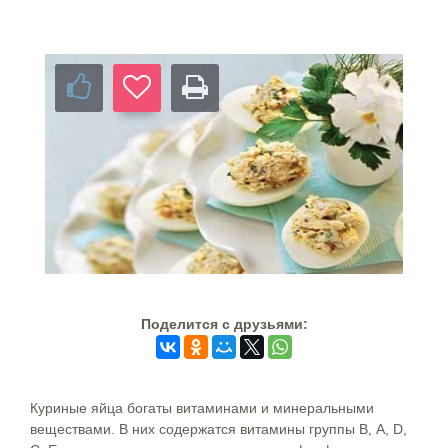
Поделится c друзьями:
Куриные яйца богаты витаминами и минеральными
веществами. В них содержатся витамины группы В, А, D,