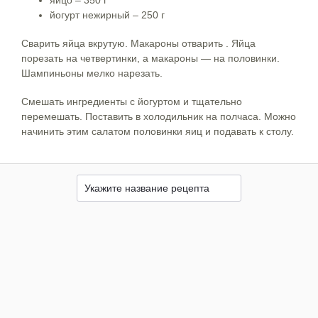
йогурт нежирный – 250 г
Сварить яйца вкрутую. Макароны отварить . Яйца
порезать на четвертинки, а макароны — на половинки.
Шампиньоны мелко нарезать.
Смешать ингредиенты с йогуртом и тщательно
перемешать. Поставить в холодильник на полчаса. Можно
начинить этим салатом половинки яиц и подавать к столу.