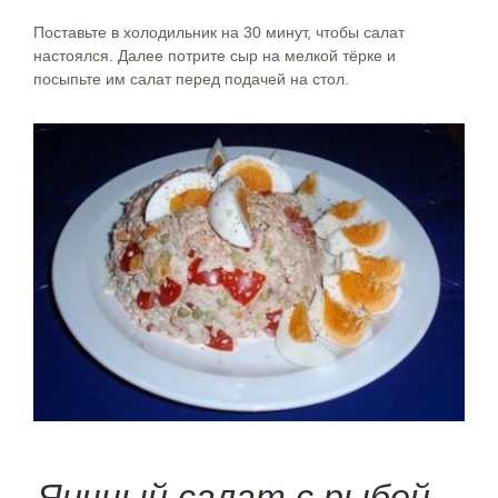
Поставьте в холодильник на 30 минут, чтобы салат
настоялся. Далее потрите сыр на мелкой тёрке и
посыпьте им салат перед подачей на стол.
Яичный салат с рыбой –