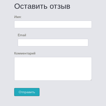
Оставить отзыв
Имя:
Email
Комментарий