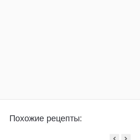
Похожие рецепты: