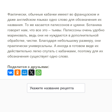
Фактически, обычные кабачки имеют во французском и
даже английском языках одно слово для обозначения их
названия. То же касается патиссонов и цукини. Ботаника
говорит нам, что все это – тыквы. Патиссоны очень удобно
мариновать, ведь они не нуждаются в дополнительной
обработке, чистке. Благодаря небольшому размеру, они
практически универсальны. А иногда в готовом виде их
действительно легко спутать с кабачками, поэтому для их
обозначения существует одно слово.
Поделится c друзьями: