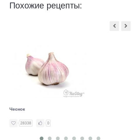
Похожие рецепты:
Чеснок
28338
0