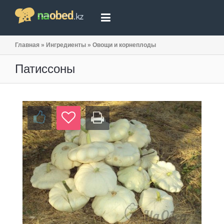
Главная
»
Ингредиенты
»
Овощи и корнеплоды
Патиссоны