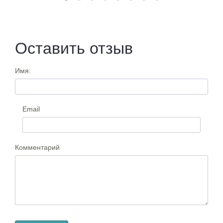
Оставить отзыв
Имя:
Email
Комментарий