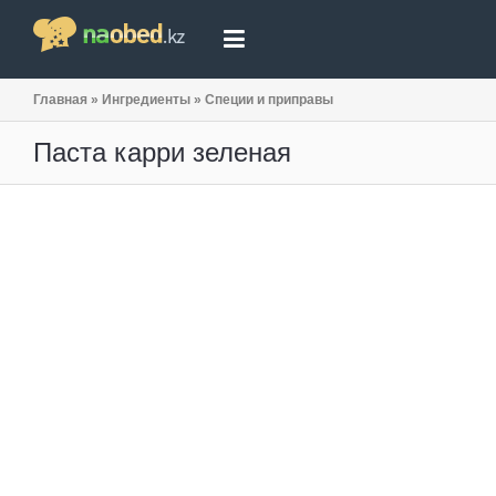
Главная
»
Ингредиенты
»
Специи и приправы
Паста карри зеленая