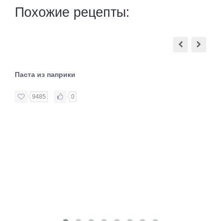
Похожие рецепты:
Паста из паприки
9485
0