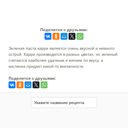
Поделится c друзьями:
Зеленая паста карри является очень вкусной и немного
острой. Карри производится в разных цветах, но зеленый
считается наиболее удачным и мягким по вкусу, а
кислинка придает какой-то внезапности.
Поделится c друзьями: