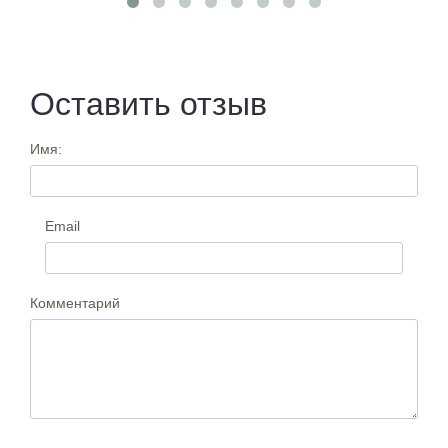
Оставить отзыв
Имя:
Email
Комментарий